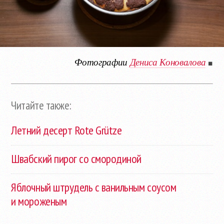
Фотографии
Дениса Коновалова
■
Читайте также:
Летний десерт Rote Grütze
Швабский пирог со смородиной
Яблочный штрудель с ванильным соусом
и мороженым