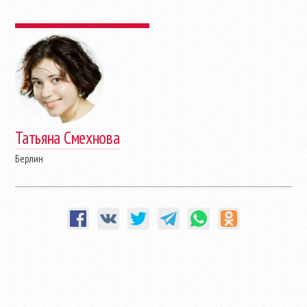
Татьяна Смехнова
Берлин