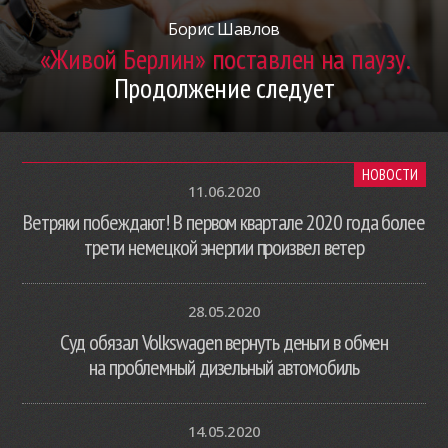
Борис Шавлов
«Живой Берлин» поставлен на паузу.
Продолжение следует
НОВОСТИ
11.06.2020
Ветряки побеждают! В первом квартале 2020 года более
трети немецкой энергии произвел ветер
28.05.2020
Суд обязал Volkswagen вернуть деньги в обмен
на проблемный дизельный автомобиль
14.05.2020