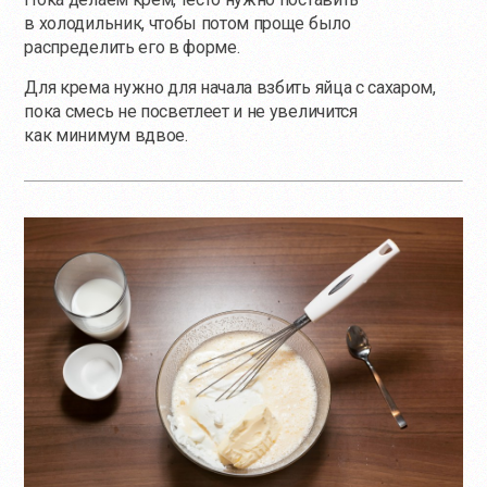
в холодильник, чтобы потом проще было
распределить его в форме.
Для крема нужно для начала взбить яйца с сахаром,
пока смесь не посветлеет и не увеличится
как минимум вдвое.