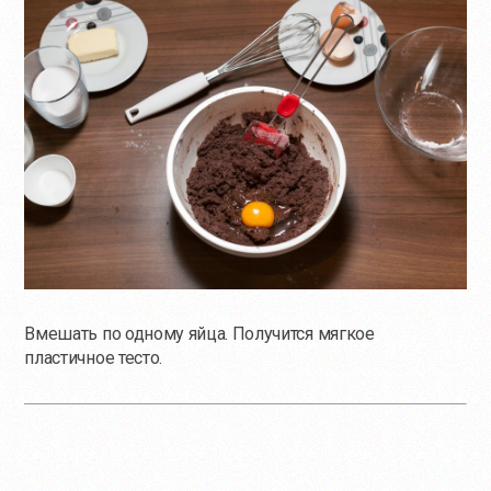
Вмешать по одному яйца. Получится мягкое
пластичное тесто.