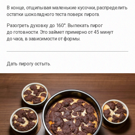
В конце, отщипывая маленькие кусочки, распределить
остатки шоколадного теста поверх пирога.
Разогреть духовку до 160°. Выпекать пирог
до готовности. Это займет примерно от 45 минут
до часа, в зависимости от формы.
Дать пирогу остыть.