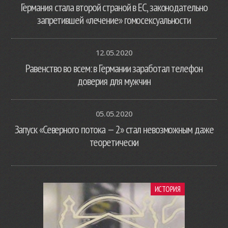
Германия стала второй страной в ЕС, законодательно
запретившей «лечение» гомосексуальности
12.05.2020
Равенство во всем: в Германии заработал телефон
доверия для мужчин
05.05.2020
Запуск «Северного потока — 2» стал невозможным даже
теоретически
ИСТОРИЯ