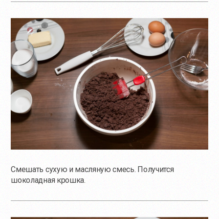
Смешать сухую и масляную смесь. Получится
шоколадная крошка.