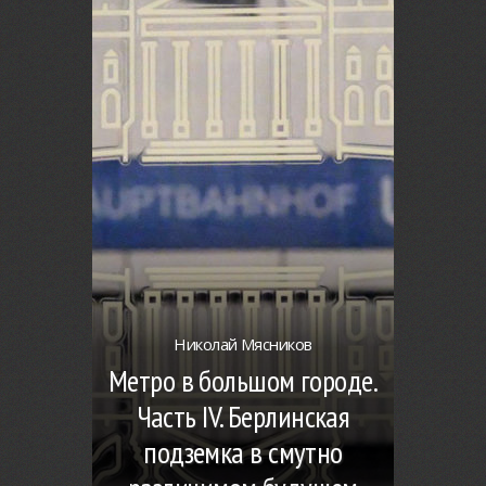
Николай Мясников
Метро в большом городе.
Часть IV. Берлинская
подземка в смутно