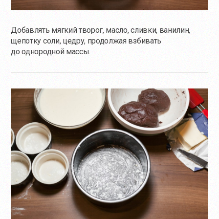
Добавлять мягкий творог, масло, сливки, ванилин,
щепотку соли, цедру, продолжая взбивать
до однородной массы.