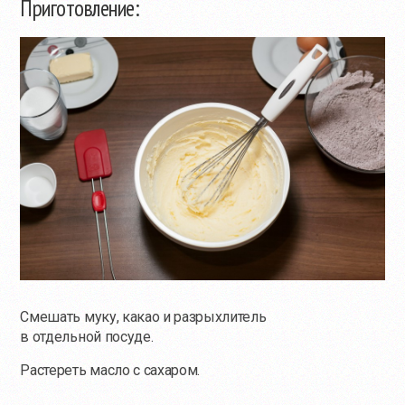
Приготовление:
Смешать муку, какао и разрыхлитель
в отдельной посуде.
Растереть масло с сахаром.