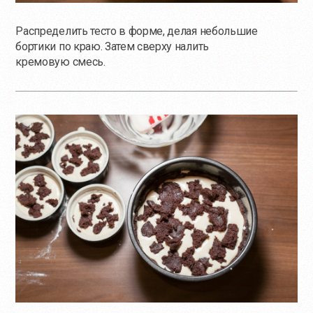
Распределить тесто в форме, делая небольшие
бортики по краю. Затем сверху налить
кремовую смесь.