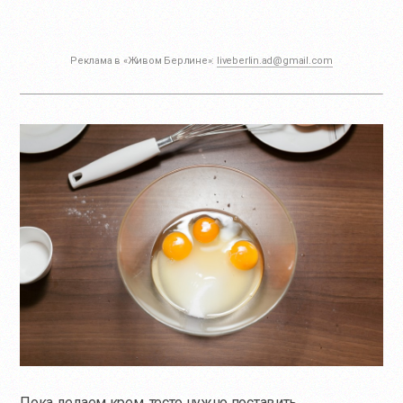
Реклама в «Живом Берлине»:
liveberlin.ad@gmail.com
Пока делаем крем, тесто нужно поставить