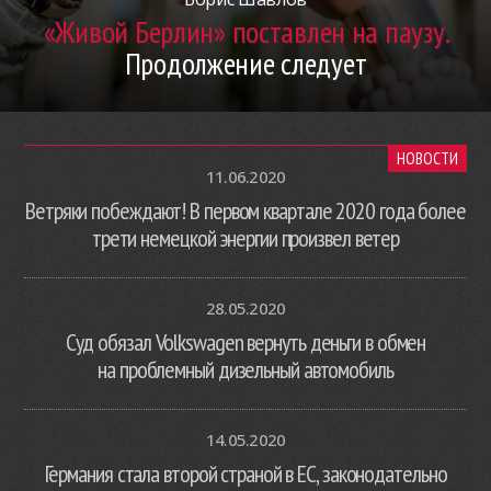
«Живой Берлин» поставлен на паузу.
Продолжение следует
НОВОСТИ
11.06.2020
Ветряки побеждают! В первом квартале 2020 года более
трети немецкой энергии произвел ветер
28.05.2020
Суд обязал Volkswagen вернуть деньги в обмен
на проблемный дизельный автомобиль
14.05.2020
Германия стала второй страной в ЕС, законодательно