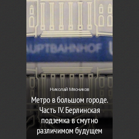
Николай Мясников
Метро в большом городе.
Часть IV. Берлинская
подземка в смутно
различимом будущем