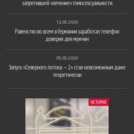
запретившей «лечение» гомосексуальности
12.05.2020
Равенство во всем: в Германии заработал телефон
доверия для мужчин
05.05.2020
Запуск «Северного потока — 2» стал невозможным даже
теоретически
ИСТОРИЯ