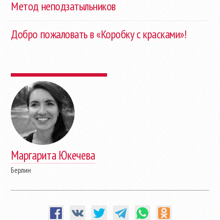
Метод неподзатыльников
Добро пожаловать в «Коробку с красками»!
Маргарита Юкечева
Берлин