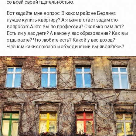
со всей своей тщательностью.
Вот задайте мне вопрос: В каком районе Берлина
лучше купить квартиру? А я вам в ответ задам сто
вопросов: А кто вы по профессии? Сколько вам лет?
Есть ли у вас дети? А какое у вас образование? Как вы
отдыхаете? Что любите есть? Какой у вас доход?
Членом каких союзов и объединений вы являетесь?