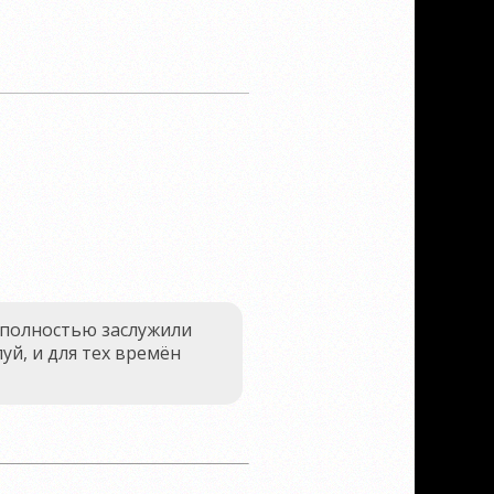
 полностью заслужили
уй, и для тех времён