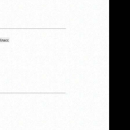
Класс