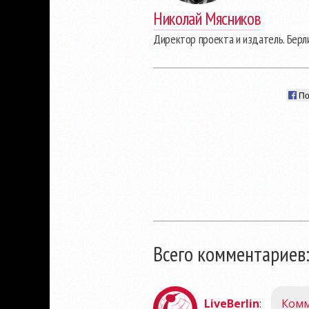
Николай Мясников
Директор проекта и издатель. Берл
По
Всего комментариев:
LiveBerlin
:
Комм