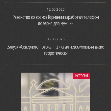
12.05.2020
Равенство во всем: в Германии заработал телефон
доверия для мужчин
05.05.2020
Запуск «Северного потока — 2» стал невозможным даже
теоретически
ИСТОРИЯ