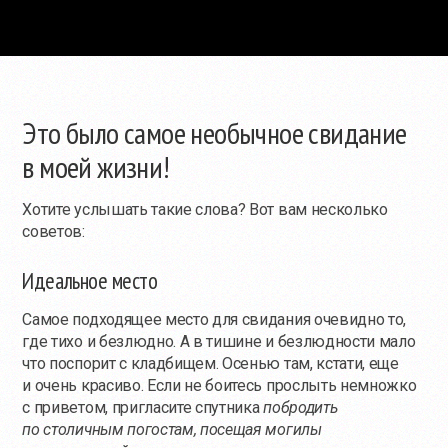
Это было самое необычное свидание
в моей жизни!
Хотите услышать такие слова? Вот вам несколько
советов:
Идеальное место
Самое подходящее место для свидания очевидно то,
где тихо и безлюдно. А в тишине и безлюдности мало
что поспорит с кладбищем. Осенью там, кстати, еще
и очень красиво. Если не боитесь прослыть немножко
с приветом, пригласите спутника
побродить
по столичным погостам, посещая могилы