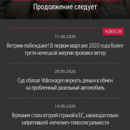
Продолжение следует
НОВОСТИ
11.06.2020
Ветряки побеждают! В первом квартале 2020 года более
трети немецкой энергии произвел ветер
28.05.2020
Суд обязал Volkswagen вернуть деньги в обмен
на проблемный дизельный автомобиль
14.05.2020
Германия стала второй страной в ЕС, законодательно
запретившей «лечение» гомосексуальности