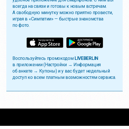
всегда на связи и готовы к новым встречам.
А свободную минутку можно приятно провести,
играя в «Симпатии» — быстрые знакомства
по фото.
Воспользуйтесь промокодом
LIVEBERLIN
в приложении (Настройки → Информация
об анкете → Купоны) и у вас будет недельный
доступ ко всем платным возможностям сервиса.