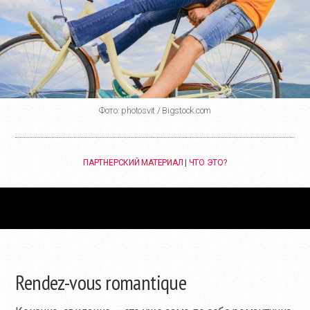
Фото: photosvit / Bigstock.com
ПАРТНЕРСКИЙ МАТЕРИАЛ
|
ЧТО ЭТО?
Rendez-vous romantique