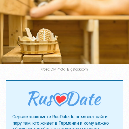
Фото: DMPhoto | Bigstock.com
Сервис знакомств RusDate.de поможет найти
пару тем, кто живет в Германии и кому важно