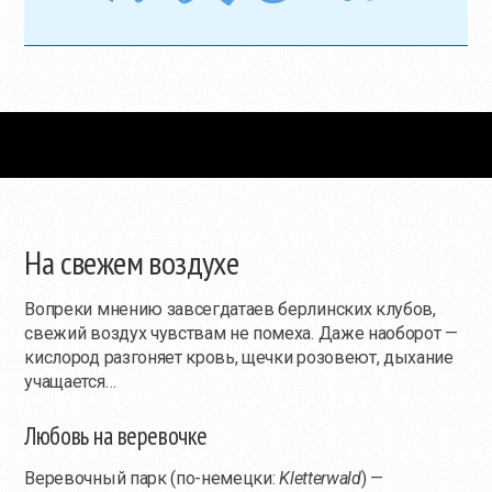
На свежем воздухе
Вопреки мнению завсегдатаев берлинских клубов,
свежий воздух чувствам не помеха. Даже наоборот —
кислород разгоняет кровь, щечки розовеют, дыхание
учащается…
Любовь на веревочке
Веревочный парк (
по-немецки
:
Kletterwald
) —