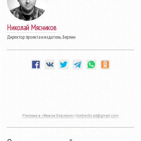
Николай Мясников
Директор проекта и издатель. Берлин
Реклама в «Живом Берлине»
|
liveberlin.ad@gmail.com