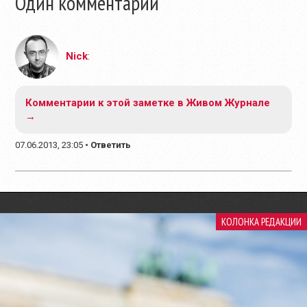
Один комментарий
Nick
:
Комментарии к этой заметке в Живом Журнале
→
07.06.2013, 23:05
•
Ответить
КОЛОНКА РЕДАКЦИИ