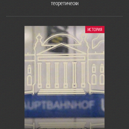
теоретически
ИСТОРИЯ