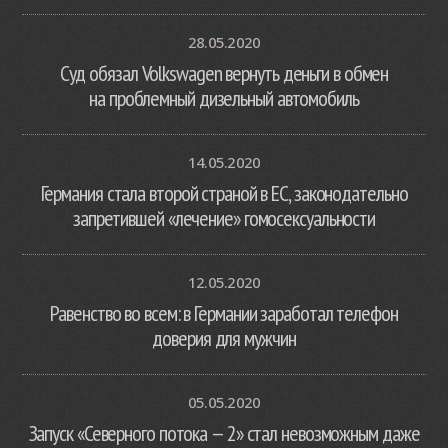
28.05.2020
Суд обязал Volkswagen вернуть деньги в обмен
на проблемный дизельный автомобиль
14.05.2020
Германия стала второй страной в ЕС, законодательно
запретившей «лечение» гомосексуальности
12.05.2020
Равенство во всем: в Германии заработал телефон
доверия для мужчин
05.05.2020
Запуск «Северного потока — 2» стал невозможным даже