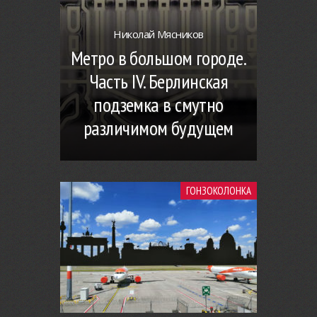
Николай Мясников
Метро в большом городе.
Часть IV. Берлинская
подземка в смутно
различимом будущем
ГОНЗОКОЛОНКА