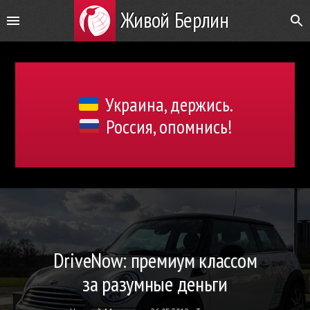
Живой Берлин
Украина, держись.
Россия, опомнись!
DriveNow: премиум классом
за разумные деньги