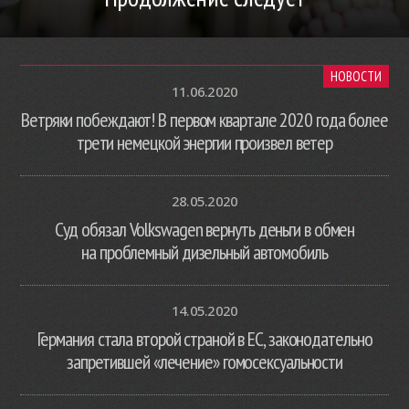
НОВОСТИ
11.06.2020
Ветряки побеждают! В первом квартале 2020 года более
трети немецкой энергии произвел ветер
28.05.2020
Суд обязал Volkswagen вернуть деньги в обмен
на проблемный дизельный автомобиль
14.05.2020
Германия стала второй страной в ЕС, законодательно
запретившей «лечение» гомосексуальности