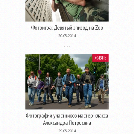
Фотоигра: Девятый эпизод на Zoo
30.05.2014
ЖИЗНЬ
Фотографии участников мастер-класса
Александра Петросяна
29.05.2014