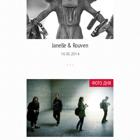
Janelle & Rouven
16.05.2014
ФОТО ДНЯ