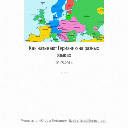
Как называют Германию на разных
языках
02.05.2014
Реклама в «Живом Берлине»:
liveberlin.ad@gmail.com