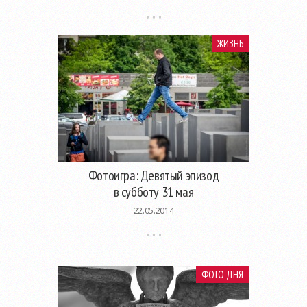
ЖИЗНЬ
Фотоигра: Девятый эпизод
в субботу 31 мая
22.05.2014
ФОТО ДНЯ