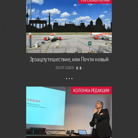
Эрзацпутешествие, или Почти новый
20.07.2020 ·
▮. ▮.
КОЛОНКА РЕДАКЦИИ