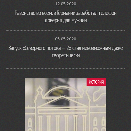
12.05.2020
Равенство во всем: в Германии заработал телефон
доверия для мужчин
05.05.2020
Запуск «Северного потока — 2» стал невозможным даже
теоретически
ИСТОРИЯ