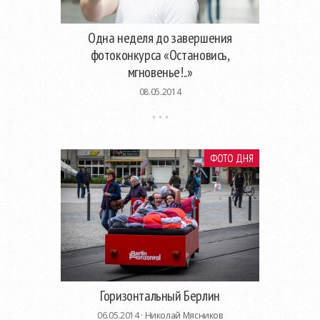
Одна неделя до завершения
фотоконкурса «Остановись,
мгновенье!..»
08.05.2014
ФОТО ДНЯ
Горизонтальный Берлин
06.05.2014 ·
Николай Мясников