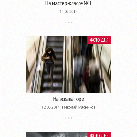
На мастер-классе №1
14.05.2014
ФОТО ДНЯ
На эскалаторе
12.05.2014 ·
Николай Мясников
ФОТО ДНЯ