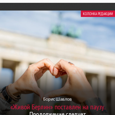
КОЛОНКА РЕДАКЦИИ
Борис Шавлов
«Живой Берлин» поставлен на паузу.
Продолжение следует