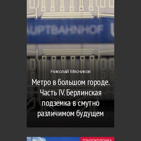
Николай Мясников
Метро в большом городе.
Часть IV. Берлинская
подземка в смутно
различимом будущем
ГОНЗОКОЛОНКА