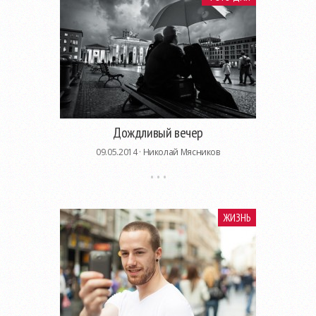
Дождливый вечер
09.05.2014 ·
Николай Мясников
ЖИЗНЬ