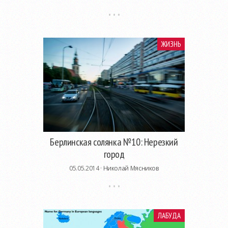
ЖИЗНЬ
Берлинская солянка №10: Нерезкий
город
05.05.2014 ·
Николай Мясников
ЛАБУДА