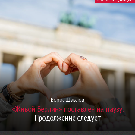
Борис Шавлов
«Живой Берлин» поставлен на паузу.
Продолжение следует