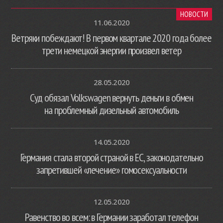
НОВОСТИ
11.06.2020
Ветряки побеждают! В первом квартале 2020 года более
трети немецкой энергии произвел ветер
28.05.2020
Суд обязал Volkswagen вернуть деньги в обмен
на проблемный дизельный автомобиль
14.05.2020
Германия стала второй страной в ЕС, законодательно
запретившей «лечение» гомосексуальности
12.05.2020
Равенство во всем: в Германии заработал телефон