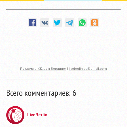
Реклама в «Живом Берлине»
|
liveberlin.ad@gmail.com
Всего комментариев: 6
LiveBerlin
: