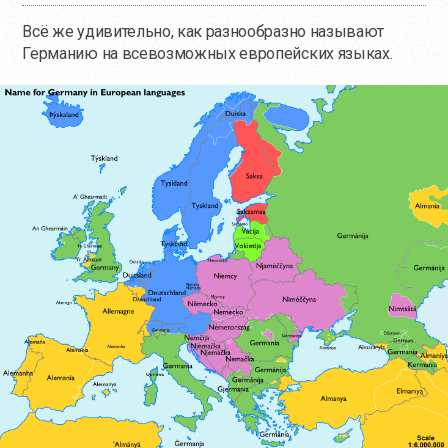
Всё же удивительно, как разнообразно называют
Германию на всевозможных европейских языках.