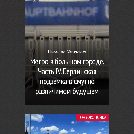
Николай Мясников
Метро в большом городе.
Часть IV. Берлинская
подземка в смутно
различимом будущем
ГОНЗОКОЛОНКА