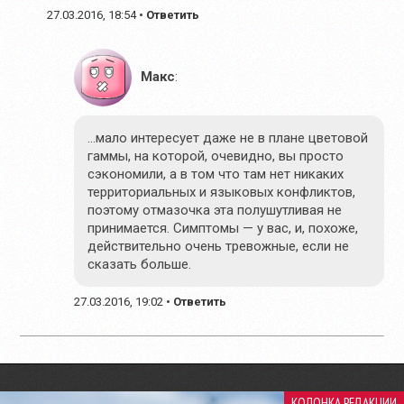
27.03.2016, 18:54
•
Ответить
Макс
:
…мало интересует даже не в плане цветовой
гаммы, на которой, очевидно, вы просто
сэкономили, а в том что там нет никаких
территориальных и языковых конфликтов,
поэтому отмазочка эта полушутливая не
принимается. Симптомы — у вас, и, похоже,
действительно очень тревожные, если не
сказать больше.
27.03.2016, 19:02
•
Ответить
КОЛОНКА РЕДАКЦИИ