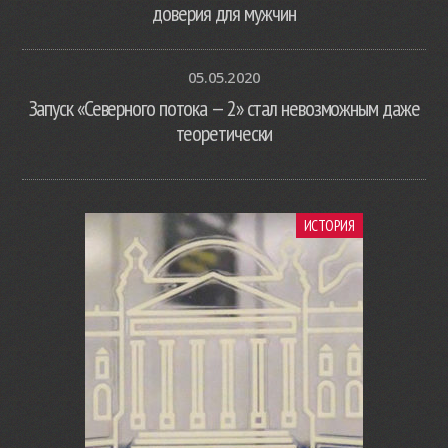
доверия для мужчин
05.05.2020
Запуск «Северного потока — 2» стал невозможным даже
теоретически
ИСТОРИЯ