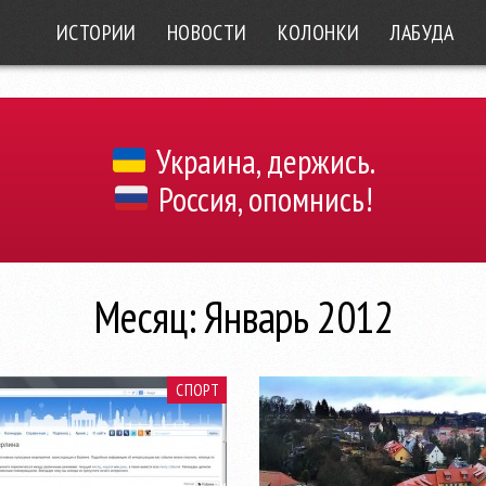
ИСТОРИИ
НОВОСТИ
КОЛОНКИ
ЛАБУДА
Украина, держись.
Россия, опомнись!
Месяц: Январь 2012
СПОРТ