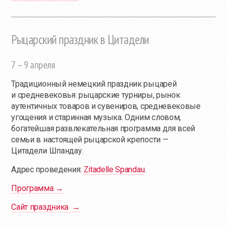
Рыцарский праздник в Цитадели
7 – 9 апреля
Традиционный немецкий праздник рыцарей
и средневековья: рыцарские турниры, рынок
аутентичных товаров и сувениров, средневековые
угощения и старинная музыка. Одним словом,
богатейшая развлекательная программа для всей
семьи в настоящей рыцарской крепости —
Цитадели Шпандау.
Адрес проведения:
Zitadelle Spandau
.
Программа →
Сайт праздника →