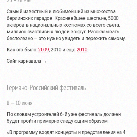
25 – 28 мая
Самый известный и любимейший из множества
берлинских парадов. Красивейшее шествие, 5000
актёров в национальных костюмах со всего света,
миллион счастливых людей вокруг. Рассказывать
бесполезно — это нужно увидеть и пережить самому.
Как это было:
2009
, 2010 и ещё
2010
.
Сайт карнавала →
Германо-Российский фестиваль
8 — 10 июня
По словам устроителей 6-й уже фестиваль должен
будет пройти примерно следующим образом:
«В программу входят концерты и представления на 4