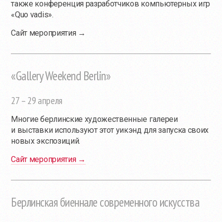
также конференция разработчиков компьютерных игр
«Quo vadis».
Сайт мероприятия →
«Gallery Weekend Berlin»
27 – 29 апреля
Многие берлинские художественные галереи
и выставки используют этот уикэнд для запуска своих
новых экспозиций.
Сайт мероприятия →
Берлинская биеннале современного искусства