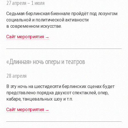
27 апреля – 1 июля
Седьмая берлинская биеннале пройдёт под лозунгом
социальной и политической активности
в современном искусстве.
Сайт мероприятия →
«Длинная» ночь оперы и театров
28 апреля
В эту ночь на шестидесяти берлинских сценах будет
представлено порядка двухсот спектаклей, опер,
кабаре, танцевальных шоу и т.п.
Сайт мероприятия →