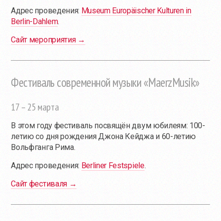
Адрес проведения:
Museum Europäischer Kulturen in
Berlin-Dahlem
.
Сайт мероприятия →
Фестиваль современной музыки «MaerzMusik»
17 – 25 марта
В этом году фестиваль посвящён двум юбилеям: 100-
летию со дня рождения Джона Кейджа и 60-летию
Вольфганга Рима.
Адрес проведения:
Berliner Festspiele
.
Сайт фестиваля →