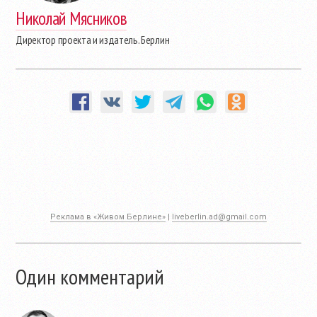
Николай Мясников
Директор проекта и издатель. Берлин
Реклама в «Живом Берлине»
|
liveberlin.ad@gmail.com
Один комментарий