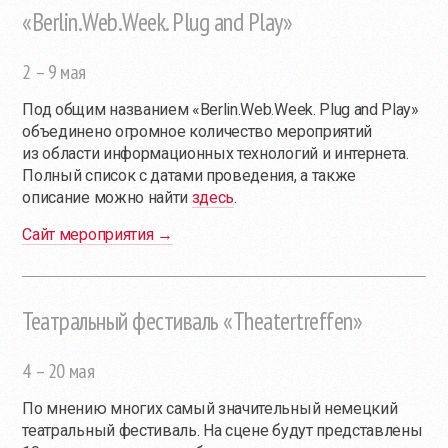
«Berlin.Web.Week. Plug and Play»
2 – 9 мая
Под общим названием «Berlin.Web.Week. Plug and Play»
объединено огромное количество мероприятий
из области информационных технологий и интернета.
Полный список с датами проведения, а также
описание можно найти
здесь
.
Сайт мероприятия →
Театральный фестиваль «Theatertreffen»
4 – 20 мая
По мнению многих самый значительный немецкий
театральный фестиваль. На сцене будут представлены