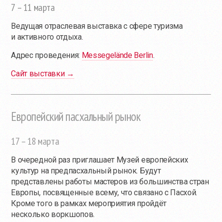
7 – 11 марта
Ведущая отраслевая выставка с сфере туризма
и активного отдыха.
Адрес проведения:
Messegelände Berlin
.
Сайт выставки →
Европейский пасхальный рынок
17 – 18 марта
В очередной раз приглашает Музей европейских
культур на предпасхальный рынок. Будут
представлены работы мастеров из большинства стран
Европы, посвященные всему, что связано с Пасхой.
Кроме того в рамках мероприятия пройдёт
несколько воркшопов.