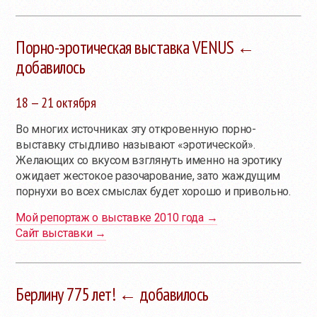
Порно-эротическая выставка VENUS ←
добавилось
18 — 21 октября
Во многих источниках эту откровенную порно-
выставку стыдливо называют «эротической».
Желающих со вкусом взглянуть именно на эротику
ожидает жестокое разочарование, зато жаждущим
порнухи во всех смыслах будет хорошо и привольно.
Мой репортаж о выставке 2010 года →
Сайт выставки →
Берлину 775 лет! ← добавилось