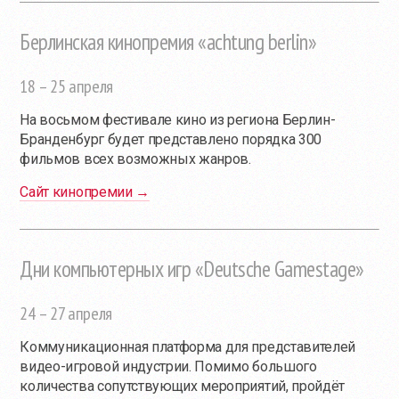
Берлинская кинопремия «achtung berlin»
18 – 25 апреля
На восьмом фестивале кино из региона Берлин-
Бранденбург будет представлено порядка 300
фильмов всех возможных жанров.
Сайт кинопремии →
Дни компьютерных игр «Deutsche Gamestage»
24 – 27 апреля
Коммуникационная платформа для представителей
видео-игровой индустрии. Помимо большого
количества сопутствующих мероприятий, пройдёт