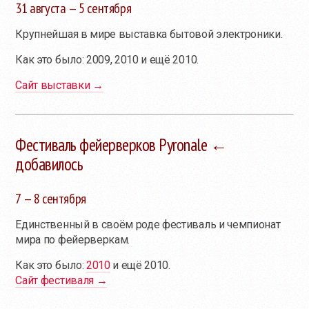
31 августа — 5 сентября
Крупнейшая в мире выставка бытовой электроники.
Как это было: 2009, 2010 и ещё 2010.
Сайт выставки →
Фестиваль фейерверков Pyronale ←
добавилось
7 — 8 сентября
Единственный в своём роде фестиваль и чемпионат
мира по фейерверкам.
Как это было:
2010
и ещё 2010.
Сайт фестиваля →