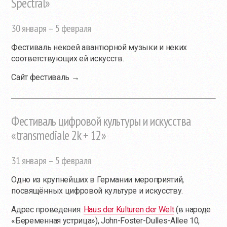
Spectral»
30 января – 5 февраля
Фестиваль некоей авантюрной музыки и неких
соответствующих ей искусств.
Сайт фестиваль →
Фестиваль цифровой культуры и искусства
«transmediale 2k + 12»
31 января – 5 февраля
Одно из крупнейших в Германии мероприятий,
посвящённых цифровой культуре и искусству.
Адрес проведения:
Haus der Kulturen der Welt
(в народе
«Беременная устрица»), John-Foster-Dulles-Allee 10,