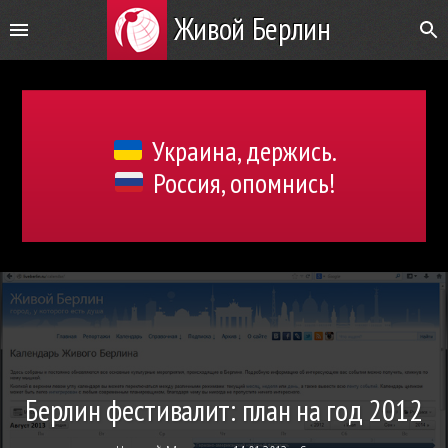
Живой Берлин
Украина, держись.
Россия, опомнись!
Берлин фестивалит: план на год 2012