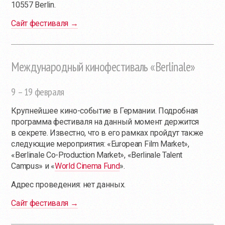
10557 Berlin.
Сайт фестиваля →
Международный кинофестиваль «Berlinale»
9 – 19 февраля
Крупнейшее кино-событие в Германии. Подробная
программа фестиваля на данный момент держится
в секрете. Известно, что в его рамках пройдут также
следующие мероприятия: «European Film Market»,
«Berlinale Co-Production Market», «Berlinale Talent
Campus» и «
World Cinema Fund
».
Адрес проведения: нет данных.
Сайт фестиваля →