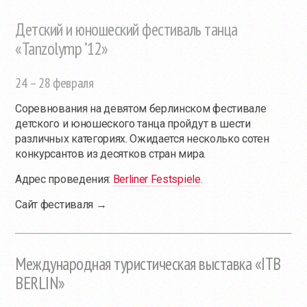
Детский и юношеский фестиваль танца
«Tanzolymp ’12»
24 – 28 февраля
Соревнования на девятом берлинском фестивале
детского и юношеского танца пройдут в шести
различных категориях. Ожидается несколько сотен
конкурсантов из десятков стран мира.
Адрес проведения:
Berliner Festspiele
.
Сайт фестиваля →
Международная туристическая выставка «ITB
BERLIN»