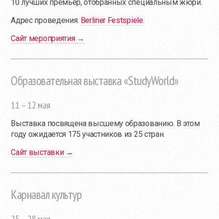
10 лучших премьер, отобранных специальным жюри.
Адрес проведения:
Berliner Festspiele
.
Сайт мероприятия →
Образовательная выставка «StudyWorld»
11 – 12 мая
Выставка посвящена высшему образованию. В этом
году ожидается 175 участников из 25 стран.
Сайт выставки →
Карнавал культур