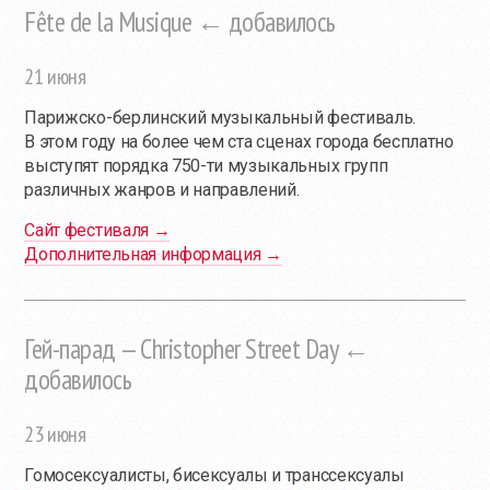
Fête de la Musique ← добавилось
21 июня
Парижско-берлинский музыкальный фестиваль.
В этом году на более чем ста сценах города бесплатно
выступят порядка 750-ти музыкальных групп
различных жанров и направлений.
Сайт фестиваля →
Дополнительная информация →
Гей-парад — Christopher Street Day ←
добавилось
23 июня
Гомосексуалисты, бисексуалы и транссексуалы