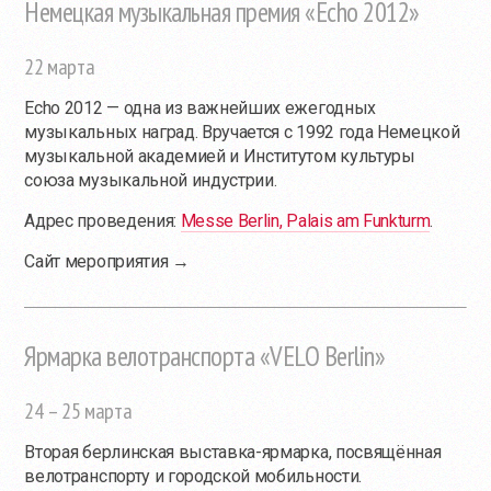
Немецкая музыкальная премия «Echo 2012»
22 марта
Echo 2012 — одна из важнейших ежегодных
музыкальных наград. Вручается с 1992 года Немецкой
музыкальной академией и Институтом культуры
союза музыкальной индустрии.
Адрес проведения:
Messe Berlin, Palais am Funkturm
.
Сайт мероприятия →
Ярмарка велотранспорта «VELO Berlin»
24 – 25 марта
Вторая берлинская выставка-ярмарка, посвящённая
велотранспорту и городской мобильности.