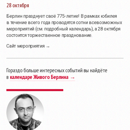
28 октября
Берлин празднует своё 775-летие! В рамках юбилея
в течение всего года проводятся сотни всевозможных
мероприятий (см. подробный календарь), а 28 октября
состоится торжественное празднование.
Сайт мероприятия →
Гораздо больше интересных событий вы найдёте
в
календаре Живого Берлина →