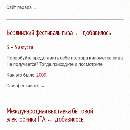
Сайт парада →
Берлинский фестиваль пива ← добавилось
3 — 5 августа
Попробуйте представить себе полтора километра пива.
Не получается? Тогда приходите и посмотрите.
Как это было:
2009
.
Сайт фестиваля →
Международная выставка бытовой
электроники IFA ← добавилось