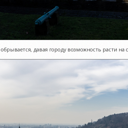
 обрывается, давая городу возможность расти на с