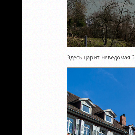
Здесь царит неведомая б