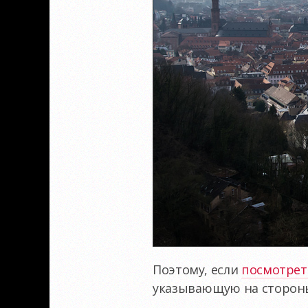
Поэтому, если
посмотрет
указывающую на стороны