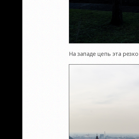
На западе цепь эта резко