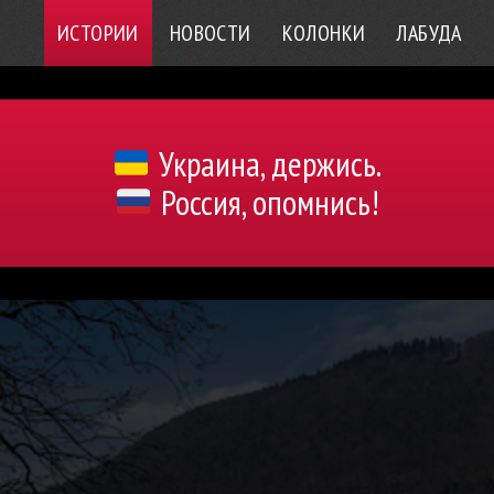
ИСТОРИИ
НОВОСТИ
КОЛОНКИ
ЛАБУДА
Украина, держись.
Россия, опомнись!