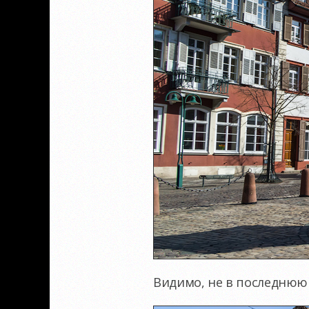
Видимо, не в последнюю 