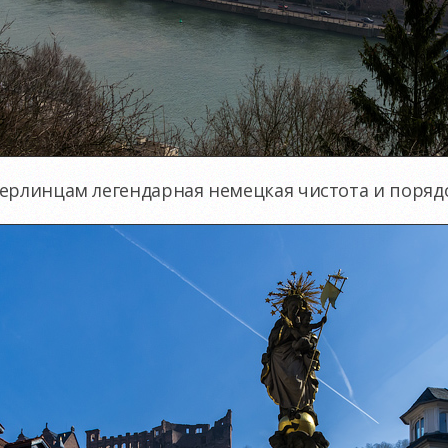
ерлинцам легендарная немецкая чистота и порядо