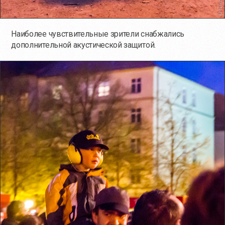
Наиболее чувствительные зрители снабжались
дополнительной акустической защитой.