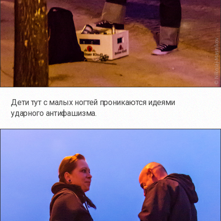
Дети тут с малых ногтей проникаются идеями
ударного антифашизма.