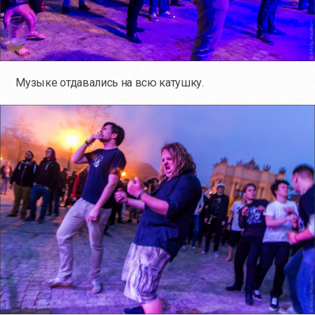
Музыке отдавались на всю катушку.