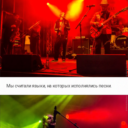
Мы считали языки, на которых исполнялись песни.