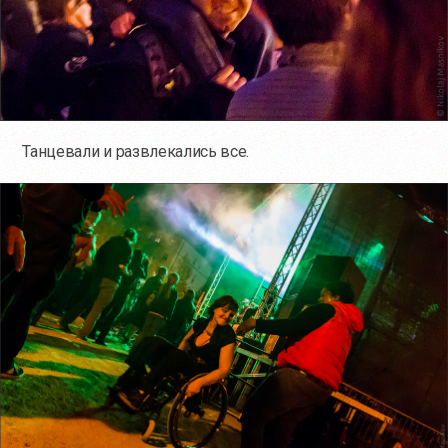
Танцевали и развлекались все.