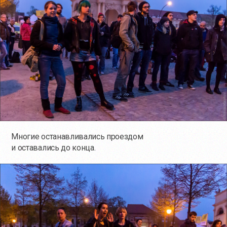
Многие останавливались проездом
и оставались до конца.