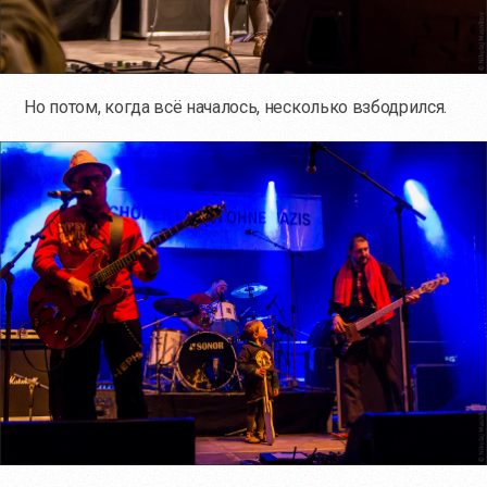
Но потом, когда всё началось, несколько взбодрился.