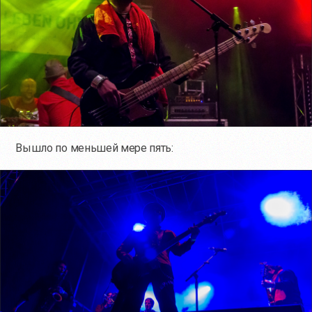
Вышло по меньшей мере пять: