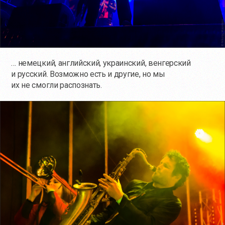
… немецкий, английский, украинский, венгерский
и русский. Возможно есть и другие, но мы
их не смогли распознать.