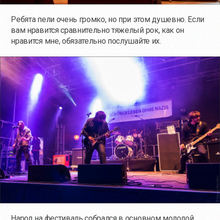
Ребята пели очень громко, но при этом душевно. Если
вам нравится сравнительно тяжелый рок, как он
нравится мне, обязательно послушайте их.
Народ на фестиваль собрался в основном молодой.