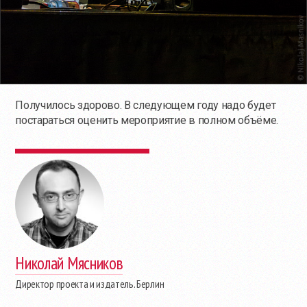
Получилось здорово. В следующем году надо будет
постараться оценить мероприятие в полном объёме.
Николай Мясников
Директор проекта и издатель. Берлин