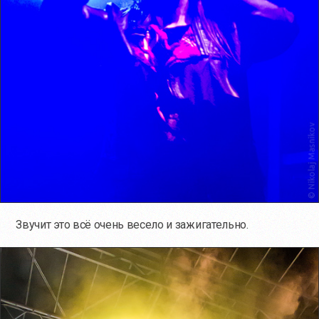
Звучит это всё очень весело и зажигательно.