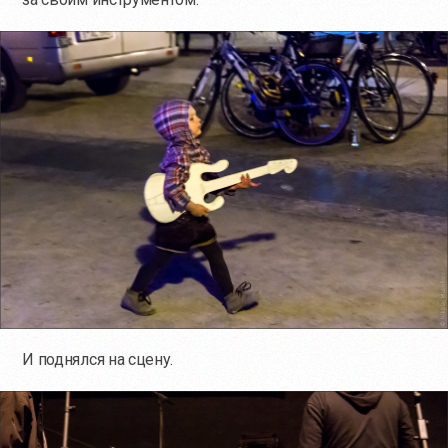
И поднялся на сцену.