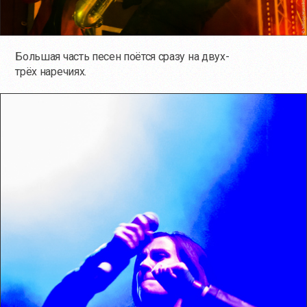
Большая часть песен поётся сразу на двух-
трёх наречиях.