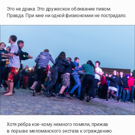
Это не драка. Это дружеское обливание пивом.
Правда. При мне ни одной физиономии не пострадало.
Хотя рёбра кое-кому немного помяли, прижав
в порыве меломанского экстаза к ограждению.