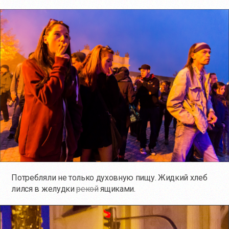
Потребляли не только духовную пищу. Жидкий хлеб
лился в желудки
рекой
ящиками.