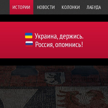
ИСТОРИИ
НОВОСТИ
КОЛОНКИ
ЛАБУДА
Украина, держись.
Россия, опомнись!