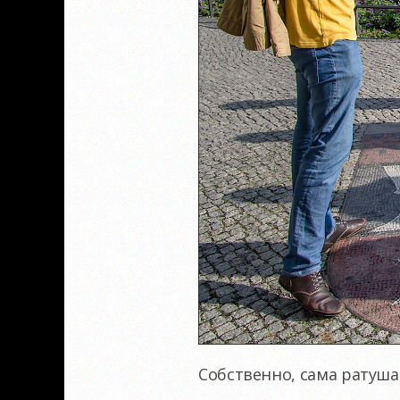
Собственно, сама ратуша