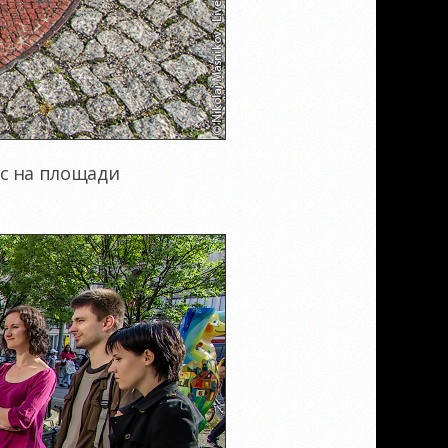
с на площади