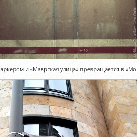
аркером и «Маврская улица» превращается в «Мо