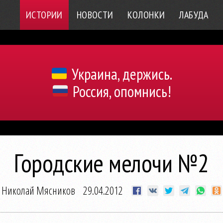
ИСТОРИИ
НОВОСТИ
КОЛОНКИ
ЛАБУДА
Украина, держись.
Россия, опомнись!
Городские мелочи №2
Николай Мясников
29.04.2012