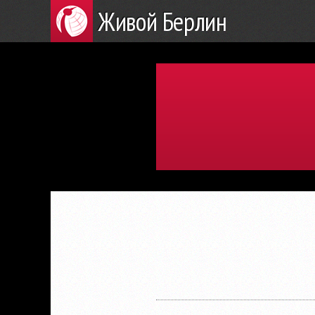
Живой Берлин