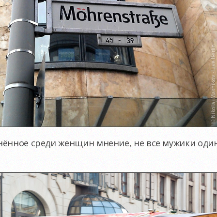
нённое среди женщин мнение, не все мужики один