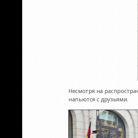
Несмотря на распростра
напьются с друзьями.