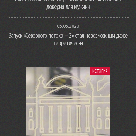
доверия для мужчин
05.05.2020
Запуск «Северного потока — 2» стал невозможным даже
теоретически
ИСТОРИЯ