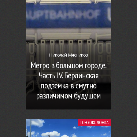
Николай Мясников
Метро в большом городе.
Часть IV. Берлинская
подземка в смутно
различимом будущем
ГОНЗОКОЛОНКА