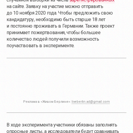
на сайте. Заявку на участие можно отправить
до 10 ноября 2020 года. Чтобы предложить свою
кандидатуру, необходимо быть старше 18 лет
и постоянно проживать в Германии. Также проект
принимает пожертвования, чтобы большее
количество людей получили возможность
поучаствовать в эксперименте.
Реклама в «Живом Берлине»:
liveberlin.ad@gmail.com
В ходе эксперимента участники обязаны заполнять
опросные листы, а исследователи будут сравнивать