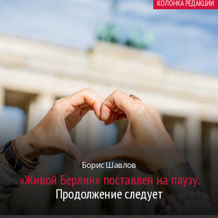
КОЛОНКА РЕДАКЦИИ
Борис Шавлов
«Живой Берлин» поставлен на паузу.
Продолжение следует