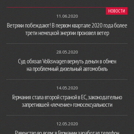
НОВОСТИ
11.06.2020
Ветряки побеждают! В первом квартале 2020 года более
трети немецкой энергии произвел ветер
28.05.2020
Суд обязал Volkswagen вернуть деньги в обмен
на проблемный дизельный автомобиль
14.05.2020
Германия стала второй страной в ЕС, законодательно
запретившей «лечение» гомосексуальности
12.05.2020
Равенство во всем: в Германии заработал телефон