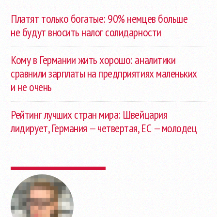
Платят только богатые: 90% немцев больше
не будут вносить налог солидарности
Кому в Германии жить хорошо: аналитики
сравнили зарплаты на предприятиях маленьких
и не очень
Рейтинг лучших стран мира: Швейцария
лидирует, Германия — четвертая, ЕС — молодец