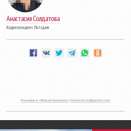
Анастасия Солдатова
Корреспондент. Потсдам
Реклама в «Живом Берлине»
|
liveberlin.ad@gmail.com