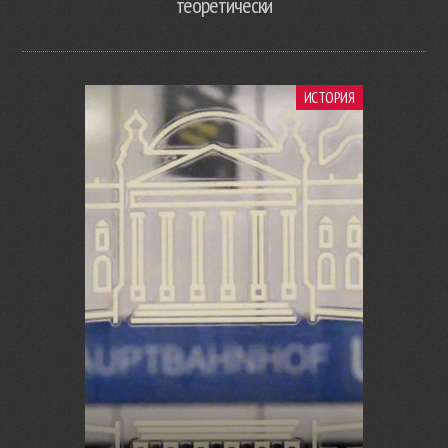
теоретически
ИСТОРИЯ