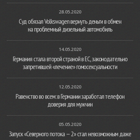
28.05.2020
Суд обязал Volkswagen вернуть деньги в обмен
на проблемный дизельный автомобиль
14.05.2020
Германия стала второй страной в ЕС, законодательно
запретившей «лечение» гомосексуальности
12.05.2020
Равенство во всем: в Германии заработал телефон
доверия для мужчин
05.05.2020
Запуск «Северного потока — 2» стал невозможным даже