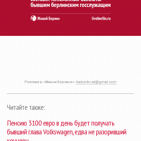
Реклама в «Живом Берлине»:
liveberlin.ad@gmail.com
Читайте также:
Пенсию 3100 евро в день будет получать
бывший глава Volkswagen, едва не разоривший
концерн