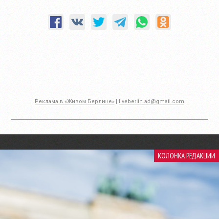
Реклама в «Живом Берлине»
|
liveberlin.ad@gmail.com
КОЛОНКА РЕДАКЦИИ