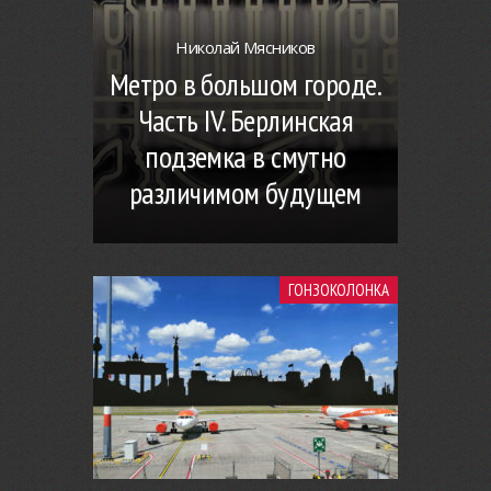
Николай Мясников
Метро в большом городе.
Часть IV. Берлинская
подземка в смутно
различимом будущем
ГОНЗОКОЛОНКА