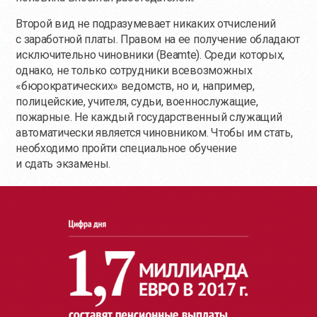
Второй вид не подразумевает никаких отчислений
с заработной платы. Правом на ее получение обладают
исключительно чиновники (Beamte). Среди которых,
однако, не только сотрудники всевозможных
«бюрократических» ведомств, но и, например,
полицейские, учителя, судьи, военнослужащие,
пожарные. Не каждый государственный служащий
автоматически является чиновником. Чтобы им стать,
необходимо пройти специальное обучение
и сдать экзамены.