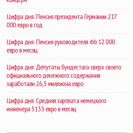
Цифра дня: Пенсия президента Германии 217
000 евро в год
Цифра дня: Пенсия руководителя rbb 12 000
евро в месяц
Цифра дня: Депутаты бундестага сверх своего
официального денежного содержания
заработали 26,5 миллиона евро
Цифра дня: Средняя зарплата немецкого
инженера 5133 евро в месяц