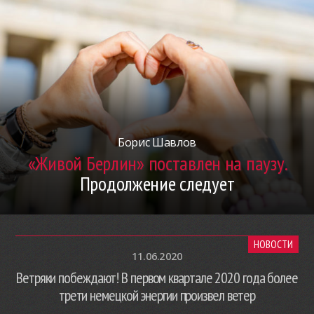
Борис Шавлов
«Живой Берлин» поставлен на паузу.
Продолжение следует
НОВОСТИ
11.06.2020
Ветряки побеждают! В первом квартале 2020 года более
трети немецкой энергии произвел ветер