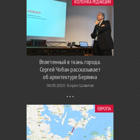
КОЛОНКА РЕДАКЦИИ
Вплетенный в ткань города.
Сергей Чобан рассказывает
об архитектуре Берлина
06.05.2020 ·
Борис Шавлов
ЕВРОПА