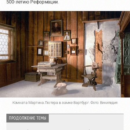
500-летию Реформации.
Комната Мартина Лютера в замке Вартбург. Фото: Википедия
ПРОДОЛЖЕНИЕ ТЕМЫ