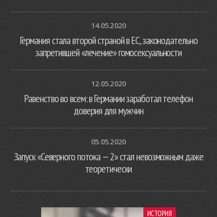
14.05.2020
Германия стала второй страной в ЕС, законодательно
запретившей «лечение» гомосексуальности
12.05.2020
Равенство во всем: в Германии заработал телефон
доверия для мужчин
05.05.2020
Запуск «Северного потока — 2» стал невозможным даже
теоретически
ИСТОРИЯ