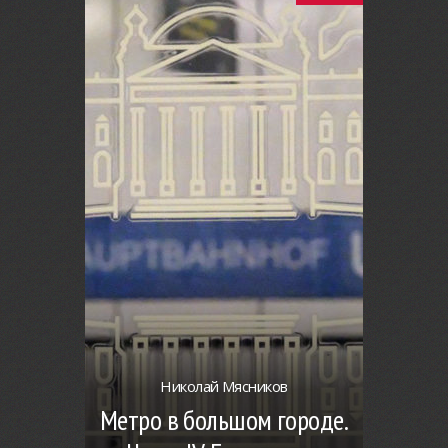
Николай Мясников
Метро в большом городе.