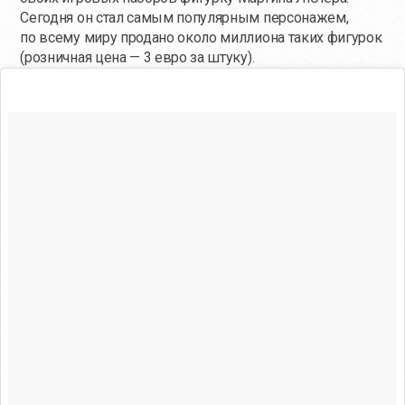
Сегодня он стал самым популярным персонажем,
по всему миру продано около миллиона таких фигурок
(розничная цена — 3 евро за штуку).