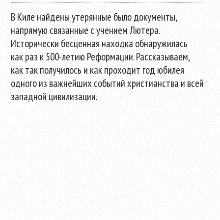
В Киле найдены утерянные было документы,
напрямую связанные с учением Лютера.
Исторически бесценная находка обнаружилась
как раз к 500-летию Реформации. Рассказываем,
как так получилось и как проходит год юбилея
одного из важнейших событий христианства и всей
западной цивилизации.