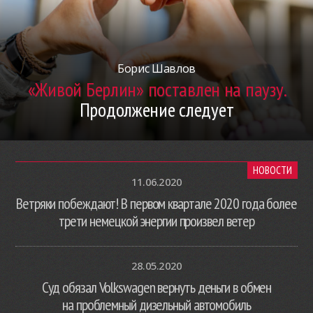
Борис Шавлов
«Живой Берлин» поставлен на паузу.
Продолжение следует
НОВОСТИ
11.06.2020
Ветряки побеждают! В первом квартале 2020 года более
трети немецкой энергии произвел ветер
28.05.2020
Суд обязал Volkswagen вернуть деньги в обмен
на проблемный дизельный автомобиль