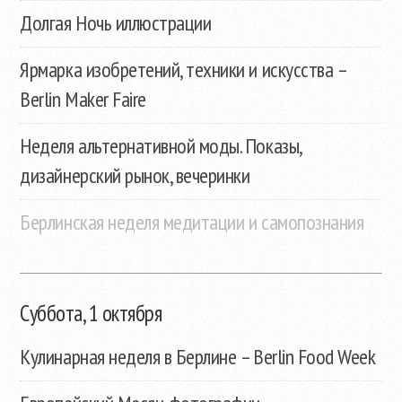
Долгая Ночь иллюстрации
Ярмарка изобретений, техники и искусства –
Berlin Maker Faire
Неделя альтернативной моды. Показы,
дизайнерский рынок, вечеринки
Берлинская неделя медитации и самопознания
Суббота, 1 октября
Кулинарная неделя в Берлине – Berlin Food Week