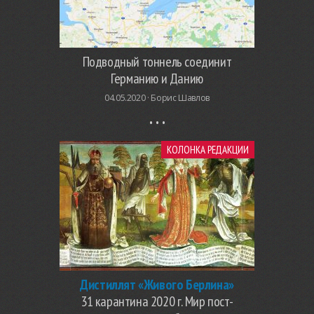
Подводный тоннель соединит
Германию и Данию
04.05.2020 ·
Борис Шавлов
КОЛОНКА РЕДАКЦИИ
Дистиллят «Живого Берлина»
31 карантина 2020 г. Мир пост-