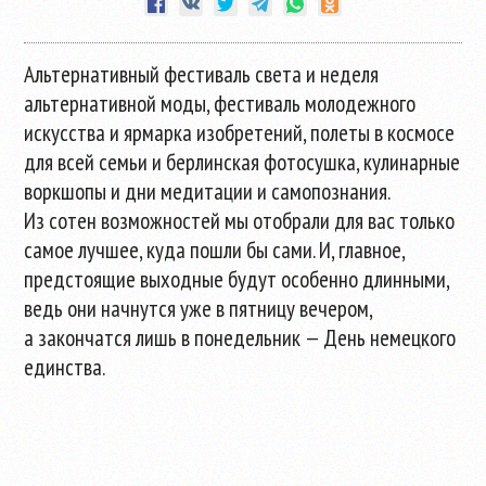
Альтернативный фестиваль света и неделя
альтернативной моды, фестиваль молодежного
искусства и ярмарка изобретений, полеты в космосе
для всей семьи и берлинская фотосушка, кулинарные
воркшопы и дни медитации и самопознания.
Из сотен возможностей мы отобрали для вас только
самое лучшее, куда пошли бы сами. И, главное,
предстоящие выходные будут особенно длинными,
ведь они начнутся уже в пятницу вечером,
а закончатся лишь в понедельник — День немецкого
единства.