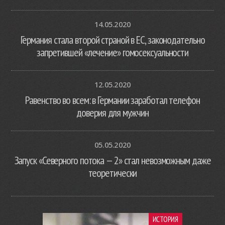
14.05.2020
Германия стала второй страной в ЕС, законодательно
запретившей «лечение» гомосексуальности
12.05.2020
Равенство во всем: в Германии заработал телефон
доверия для мужчин
05.05.2020
Запуск «Северного потока — 2» стал невозможным даже
теоретически
ИСТОРИЯ