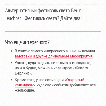
Альтернативный фестиваль света Berlin
leuchtet
|
Фестиваль света? Дайте два!
Что еще интересного?
В список самого интересного мы не включили
выставки и другие длительные мероприятия
.
Узнать, куда сходить не только в выходные,
но и в будни, можно в календаре «Живого
Берлина».
Кроме того, у нас есть еще и «
Открытый
календарь
», куда свои события добавляют все
желающие.