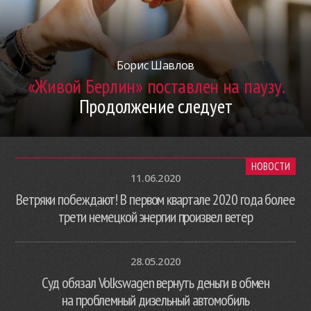
Борис Шавлов
«Живой Берлин» поставлен на паузу.
Продолжение следует
НОВОСТИ
11.06.2020
Ветряки побеждают! В первом квартале 2020 года более
трети немецкой энергии произвел ветер
28.05.2020
Суд обязал Volkswagen вернуть деньги в обмен
на проблемный дизельный автомобиль