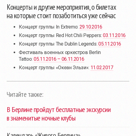
Концерты и другие мероприятия, о билетах
на которые стоит позаботиться уже сейчас
Концерт группы In Extremo:
29.10.2016
Концерт группы Red Hot Chili Peppers:
03.11.2016
Концерт группы The Dublin Legends:
05.11.2016
Фестиваль военных оркестров Berlin
Tattoo:
05.11.2016 – 06.11.2016
Концерт группы «Океан Эльзи»:
11.02.2017
Читайте также:
В Берлине пройдут бесплатные экскурсии
в знаменитые ночные клубы
Календарь «Живого Берлина»