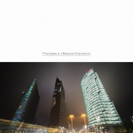
Реклама в «Живом Берлине»