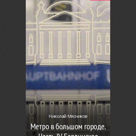
Николай Мясников
Метро в большом городе.