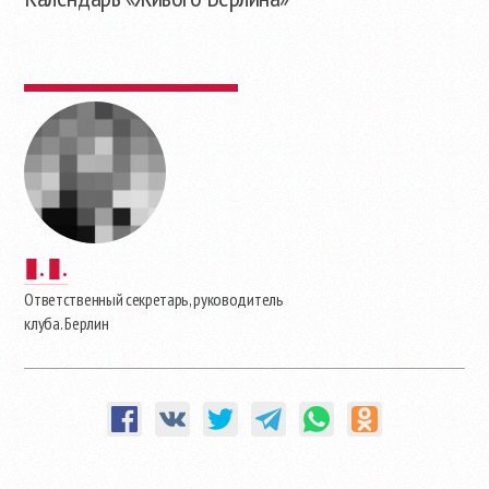
▮. ▮.
Ответственный секретарь, руководитель
клуба. Берлин