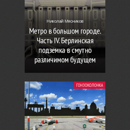
Николай Мясников
Метро в большом городе.
Часть IV. Берлинская
подземка в смутно
различимом будущем
ГОНЗОКОЛОНКА