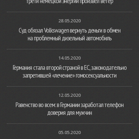
трети немецкой энергии произвел ветер
28.05.2020
Суд обязал Volkswagen вернуть деньги в обмен
на проблемный дизельный автомобиль
14.05.2020
Германия стала второй страной в ЕС, законодательно
запретившей «лечение» гомосексуальности
12.05.2020
Равенство во всем: в Германии заработал телефон
доверия для мужчин
05.05.2020