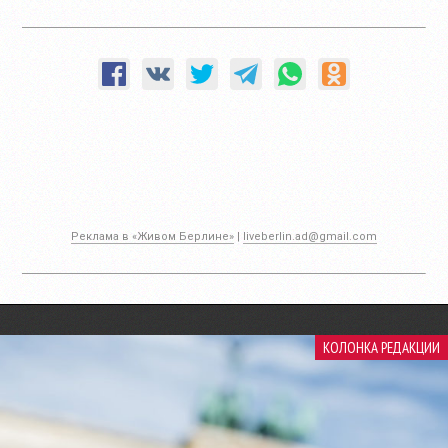
Реклама в «Живом Берлине»
|
liveberlin.ad@gmail.com
КОЛОНКА РЕДАКЦИИ