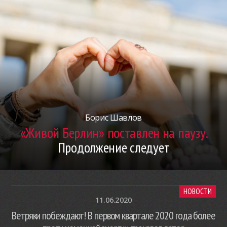
Борис Шавлов
«Живой Берлин» поставлен на паузу.
Продолжение следует
НОВОСТИ
11.06.2020
Ветряки побеждают! В первом квартале 2020 года более