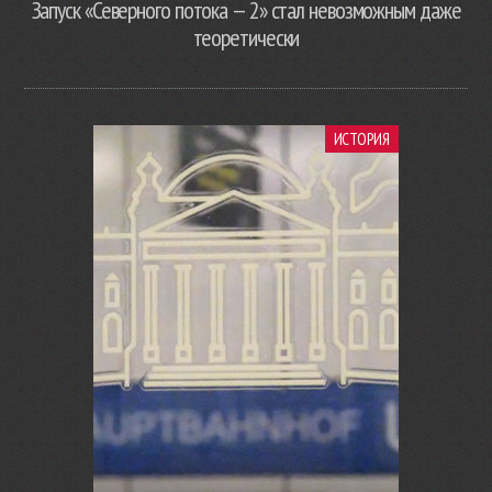
Запуск «Северного потока — 2» стал невозможным даже
теоретически
ИСТОРИЯ