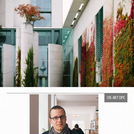
ОБ АВТОРЕ