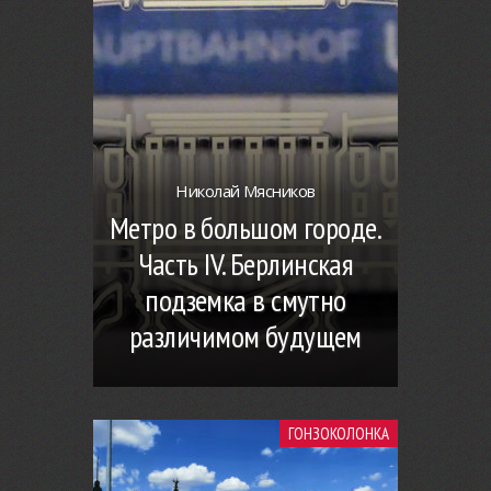
Николай Мясников
Метро в большом городе.
Часть IV. Берлинская
подземка в смутно
различимом будущем
ГОНЗОКОЛОНКА