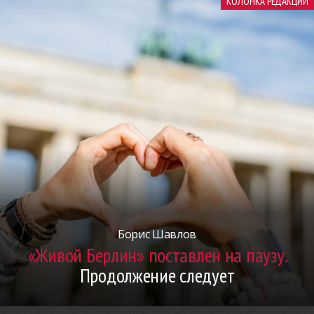
КОЛОНКА РЕДАКЦИИ
Борис Шавлов
«Живой Берлин» поставлен на паузу.
Продолжение следует