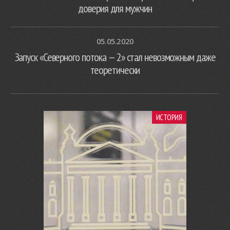
доверия для мужчин
05.05.2020
Запуск «Северного потока — 2» стал невозможным даже
теоретически
ИСТОРИЯ