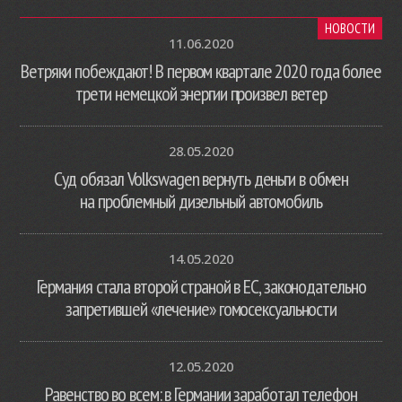
НОВОСТИ
11.06.2020
Ветряки побеждают! В первом квартале 2020 года более
трети немецкой энергии произвел ветер
28.05.2020
Суд обязал Volkswagen вернуть деньги в обмен
на проблемный дизельный автомобиль
14.05.2020
Германия стала второй страной в ЕС, законодательно
запретившей «лечение» гомосексуальности
12.05.2020
Равенство во всем: в Германии заработал телефон