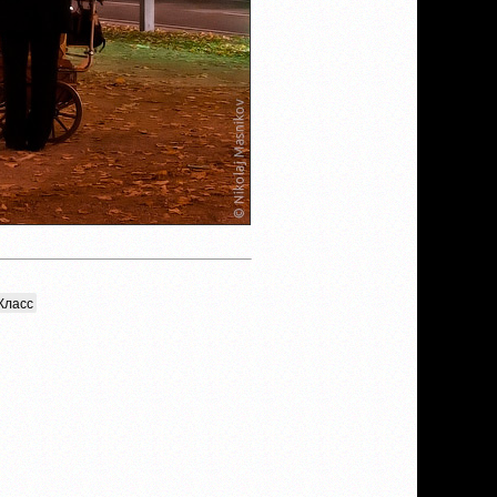
Класс