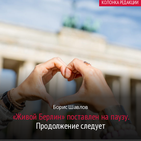
КОЛОНКА РЕДАКЦИИ
Борис Шавлов
«Живой Берлин» поставлен на паузу.
Продолжение следует