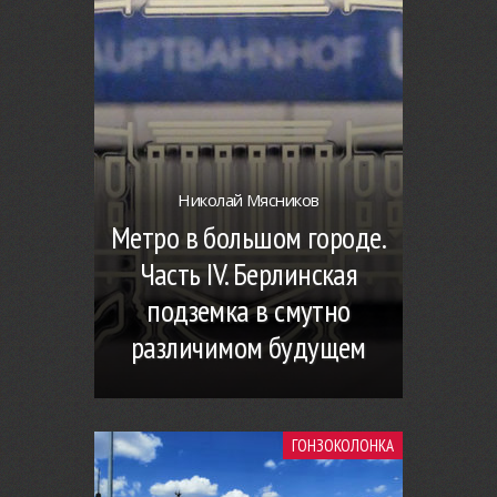
Николай Мясников
Метро в большом городе.
Часть IV. Берлинская
подземка в смутно
различимом будущем
ГОНЗОКОЛОНКА