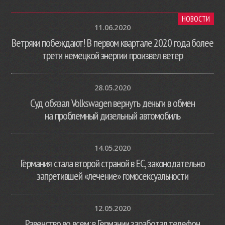
НОВОСТИ
11.06.2020
Ветряки побеждают! В первом квартале 2020 года более
трети немецкой энергии произвел ветер
28.05.2020
Суд обязал Volkswagen вернуть деньги в обмен
на проблемный дизельный автомобиль
14.05.2020
Германия стала второй страной в ЕС, законодательно
запретившей «лечение» гомосексуальности
12.05.2020
Равенство во всем: в Германии заработал телефон