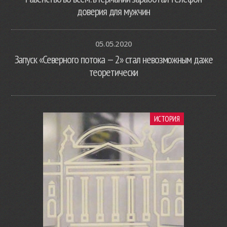
доверия для мужчин
05.05.2020
Запуск «Северного потока — 2» стал невозможным даже
теоретически
ИСТОРИЯ