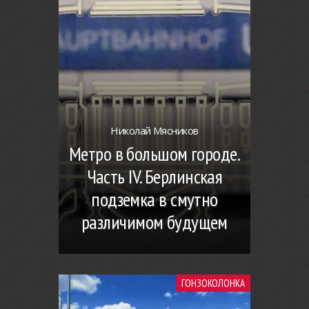
Николай Мясников
Метро в большом городе.
Часть IV. Берлинская
подземка в смутно
различимом будущем
ГОНЗОКОЛОНКА