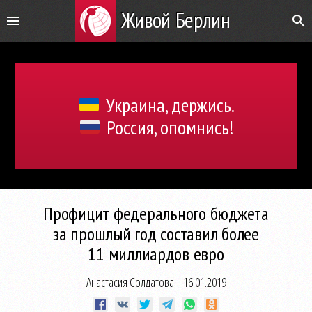
Живой Берлин
Украина, держись.
Россия, опомнись!
Профицит федерального бюджета
за прошлый год составил более
11 миллиардов евро
Анастасия Солдатова
16.01.2019