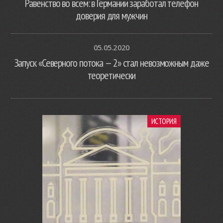
Равенство во всем: в Германии заработал телефон
доверия для мужчин
05.05.2020
Запуск «Северного потока — 2» стал невозможным даже
теоретически
ИСТОРИЯ