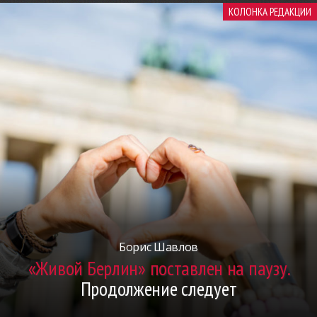
КОЛОНКА РЕДАКЦИИ
Борис Шавлов
«Живой Берлин» поставлен на паузу.
Продолжение следует