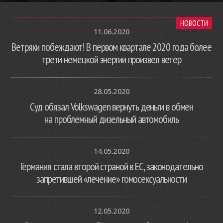
НОВОСТИ
11.06.2020
Ветряки побеждают! В первом квартале 2020 года более
трети немецкой энергии произвел ветер
28.05.2020
Суд обязал Volkswagen вернуть деньги в обмен
на проблемный дизельный автомобиль
14.05.2020
Германия стала второй страной в ЕС, законодательно
запретившей «лечение» гомосексуальности
12.05.2020