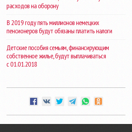
расходов на оборону
В 2019 году пять миллионов немецких
пенсионеров будут обязаны платить налоги
Детские пособия семьям, финансирующим
собственное жилье, будут выплачиваться
с 01.01.2018