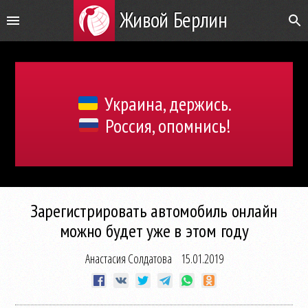
Живой Берлин
Украина, держись.
Россия, опомнись!
Зарегистрировать автомобиль онлайн
можно будет уже в этом году
Анастасия Солдатова
15.01.2019