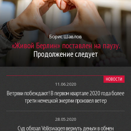
Борис Шавлов
«Живой Берлин» поставлен на паузу.
Продолжение следует
НОВОСТИ
11.06.2020
Ветряки побеждают! В первом квартале 2020 года более
трети немецкой энергии произвел ветер
28.05.2020
Суд обязал Volkswagen вернуть деньги в обмен