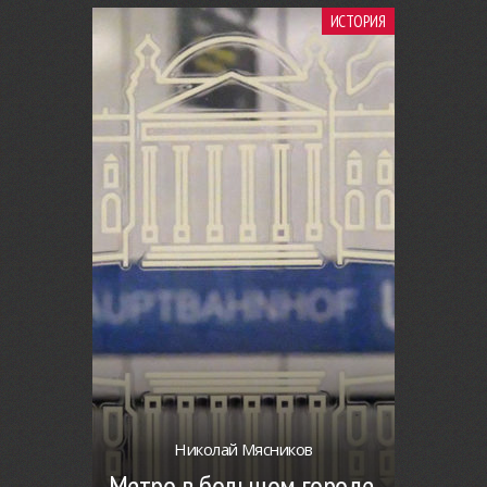
ИСТОРИЯ
Николай Мясников
Метро в большом городе.