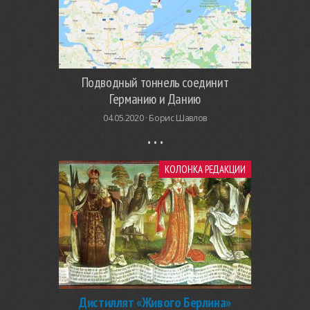
Подводный тоннель соединит
Германию и Данию
04.05.2020 ·
Борис Шавлов
КОЛОНКА РЕДАКЦИИ
Дистиллят «Живого Берлина»