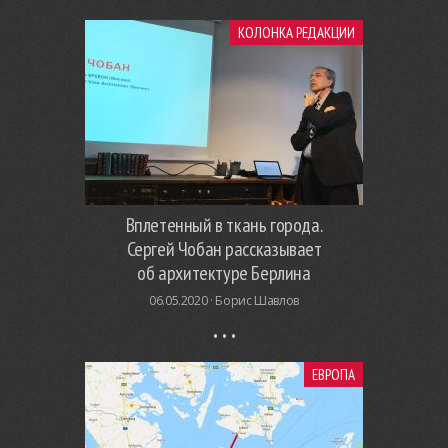
КОЛОНКА РЕДАКЦИИ
Вплетенный в ткань города.
Сергей Чобан рассказывает
об архитектуре Берлина
06.05.2020 ·
Борис Шавлов
ЕВРОПА