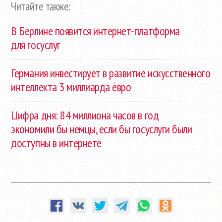
Читайте также:
В Берлине появится интернет-платформа
для госуслуг
Германия инвестирует в развитие искусственного
интеллекта 3 миллиарда евро
Цифра дня: 84 миллиона часов в год
экономили бы немцы, если бы госуслуги были
доступны в интернете