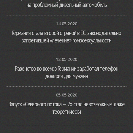
на проблемный дизельный автомобиль
14.05.2020
Германия стала второй страной в ЕС, законодательно
запретившей «лечение» гомосексуальности
12.05.2020
Равенство во всем: в Германии заработал телефон
доверия для мужчин
05.05.2020
Запуск «Северного потока — 2» стал невозможным даже
теоретически