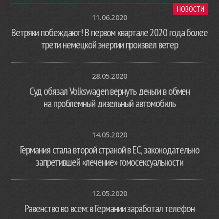
НОВОСТИ
11.06.2020
Ветряки побеждают! В первом квартале 2020 года более
трети немецкой энергии произвел ветер
28.05.2020
Суд обязал Volkswagen вернуть деньги в обмен
на проблемный дизельный автомобиль
14.05.2020
Германия стала второй страной в ЕС, законодательно
запретившей «лечение» гомосексуальности
12.05.2020
Равенство во всем: в Германии заработал телефон