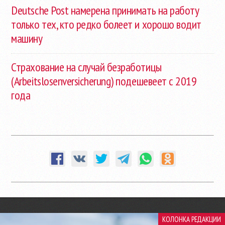
Deutsche Post намерена принимать на работу
только тех, кто редко болеет и хорошо водит
машину
Страхование на случай безработицы
(Arbeitslosenversicherung) подешевеет с 2019
года
КОЛОНКА РЕДАКЦИИ