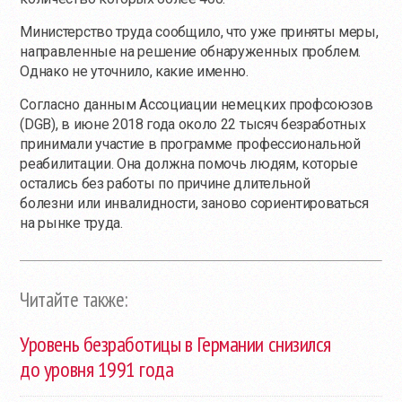
Министерство труда сообщило, что уже приняты меры,
направленные на решение обнаруженных проблем.
Однако не уточнило, какие именно.
Согласно данным Ассоциации немецких профсоюзов
(DGB), в июне 2018 года около 22 тысяч безработных
принимали участие в программе профессиональной
реабилитации. Она должна помочь людям, которые
остались без работы по причине длительной
болезни или инвалидности, заново сориентироваться
на рынке труда.
Читайте также:
Уровень безработицы в Германии снизился
до уровня 1991 года