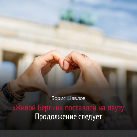
Борис Шавлов
«Живой Берлин» поставлен на паузу.
Продолжение следует