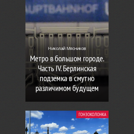
Николай Мясников
Метро в большом городе.
Часть IV. Берлинская
подземка в смутно
различимом будущем
ГОНЗОКОЛОНКА