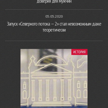
доверия для мужчин
05.05.2020
Запуск «Северного потока — 2» стал невозможным даже
теоретически
ИСТОРИЯ