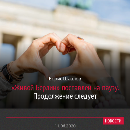
Борис Шавлов
«Живой Берлин» поставлен на паузу.
Продолжение следует
НОВОСТИ
11.06.2020