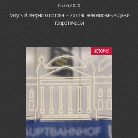
05.05.2020
Запуск «Северного потока — 2» стал невозможным даже
теоретически
ИСТОРИЯ