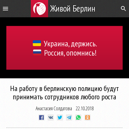
Живой Берлин
Украина, держись.
Россия, опомнись!
На работу в берлинскую полицию будут
принимать сотрудников любого роста
Анастасия Солдатова
22.10.2018