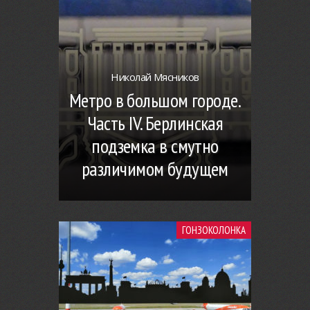
Николай Мясников
Метро в большом городе.
Часть IV. Берлинская
подземка в смутно
различимом будущем
ГОНЗОКОЛОНКА