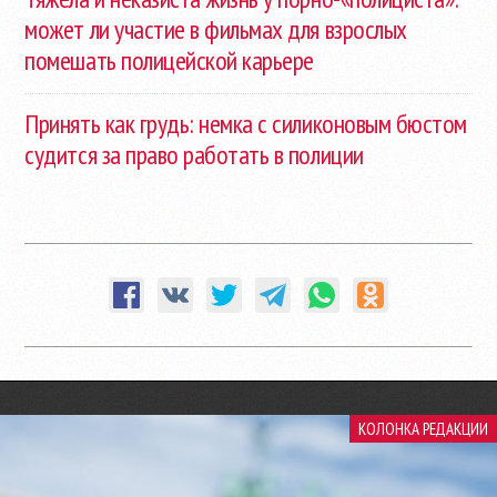
может ли участие в фильмах для взрослых
помешать полицейской карьере
Принять как грудь: немка с силиконовым бюстом
судится за право работать в полиции
КОЛОНКА РЕДАКЦИИ