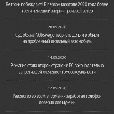
Ветряки побеждают! В первом квартале 2020 года более
трети немецкой энергии произвел ветер
28.05.2020
Суд обязал Volkswagen вернуть деньги в обмен
на проблемный дизельный автомобиль
14.05.2020
Германия стала второй страной в ЕС, законодательно
запретившей «лечение» гомосексуальности
12.05.2020
Равенство во всем: в Германии заработал телефон
доверия для мужчин