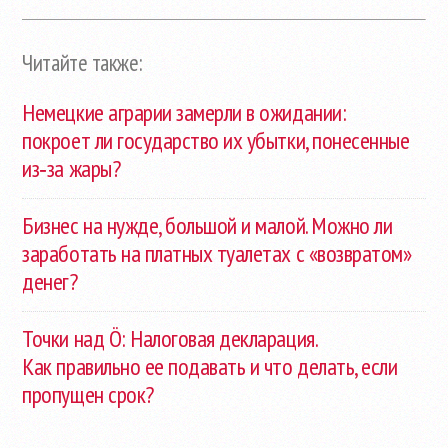
Читайте также:
Немецкие аграрии замерли в ожидании:
покроет ли государство их убытки, понесенные
из‑за жары?
Бизнес на нужде, большой и малой. Можно ли
заработать на платных туалетах с «возвратом»
денег?
Точки над Ö: Налоговая декларация.
Как правильно ее подавать и что делать, если
пропущен срок?