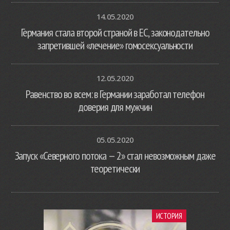
14.05.2020
Германия стала второй страной в ЕС, законодательно
запретившей «лечение» гомосексуальности
12.05.2020
Равенство во всем: в Германии заработал телефон
доверия для мужчин
05.05.2020
Запуск «Северного потока — 2» стал невозможным даже
теоретически
ИСТОРИЯ