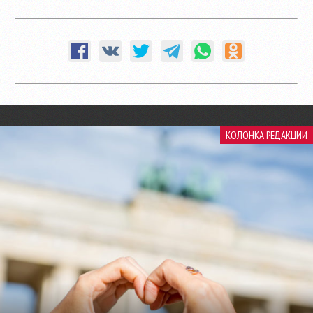
КОЛОНКА РЕДАКЦИИ