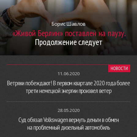
Борис Шавлов
«Живой Берлин» поставлен на паузу.
Продолжение следует
НОВОСТИ
11.06.2020
Ветряки побеждают! В первом квартале 2020 года более
трети немецкой энергии произвел ветер
28.05.2020
Суд обязал Volkswagen вернуть деньги в обмен
на проблемный дизельный автомобиль