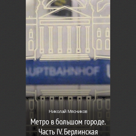
Николай Мясников
Метро в большом городе.
Часть IV. Берлинская