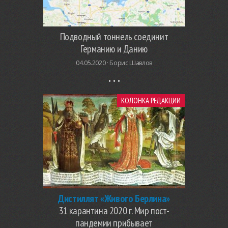
Подводный тоннель соединит
Германию и Данию
04.05.2020 ·
Борис Шавлов
КОЛОНКА РЕДАКЦИИ
Дистиллят «Живого Берлина»
31 карантина 2020 г. Мир пост-
пандемии прибывает