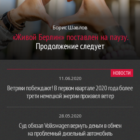
Борис Шавлов
«Живой Берлин» поставлен на паузу.
Продолжение следует
НОВОСТИ
11.06.2020
Ветряки побеждают! В первом квартале 2020 года более
трети немецкой энергии произвел ветер
28.05.2020
Суд обязал Volkswagen вернуть деньги в обмен
на проблемный дизельный автомобиль