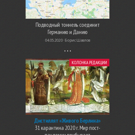
Подводный тоннель соединит
Германию и Данию
04.05.2020 ·
Борис Шавлов
КОЛОНКА РЕДАКЦИИ
Дистиллят «Живого Берлина»
31 карантина 2020 г. Мир пост-