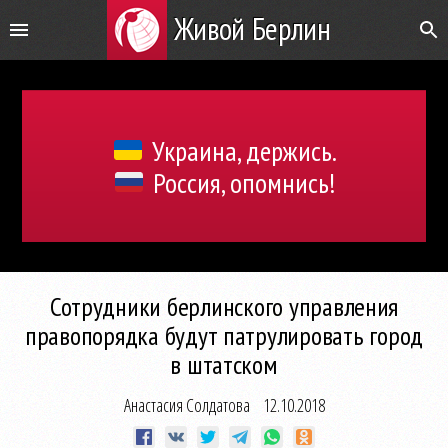
Живой Берлин
Украина, держись.
Россия, опомнись!
Сотрудники берлинского управления
правопорядка будут патрулировать город
в штатском
Анастасия Солдатова
12.10.2018