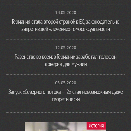
14.05.2020
Германия стала второй страной в ЕС, законодательно
запретившей «лечение» гомосексуальности
12.05.2020
Равенство во всем: в Германии заработал телефон
доверия для мужчин
05.05.2020
Запуск «Северного потока — 2» стал невозможным даже
теоретически
ИСТОРИЯ