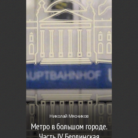
Николай Мясников
Метро в большом городе.
Часть IV. Берлинская