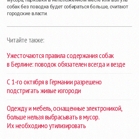
собак без поводка будет собираться больше, считают
городские власти.
Читайте также:
Ужесточаются правила содержания собак
в Берлине: поводок обязателен всегда и везде
С 1-го октября в Германии разрешено
подстригать живые изгороди
Одежду и мебель, оснащенные электроникой,
больше нельзя выбрасывать в мусор.
Их необходимо утилизировать