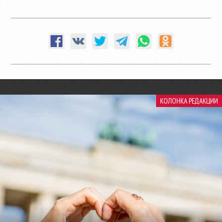
КОЛОНКА РЕДАКЦИИ