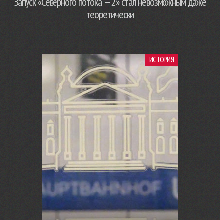
Запуск «Северного потока — 2» стал невозможным даже
теоретически
ИСТОРИЯ