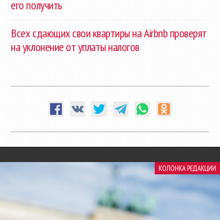
его получить
Всех сдающих свои квартиры на Airbnb проверят
на уклонение от уплаты налогов
КОЛОНКА РЕДАКЦИИ