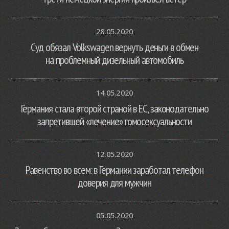
28.05.2020
Суд обязал Volkswagen вернуть деньги в обмен
на проблемный дизельный автомобиль
14.05.2020
Германия стала второй страной в ЕС, законодательно
запретившей «лечение» гомосексуальности
12.05.2020
Равенство во всем: в Германии заработал телефон
доверия для мужчин
05.05.2020