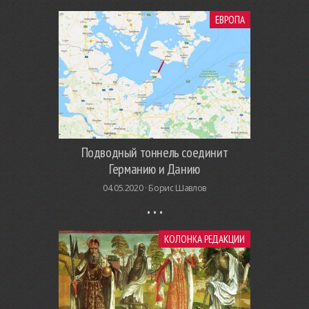
ЕВРОПА
Подводный тоннель соединит
Германию и Данию
04.05.2020 ·
Борис Шавлов
КОЛОНКА РЕДАКЦИИ