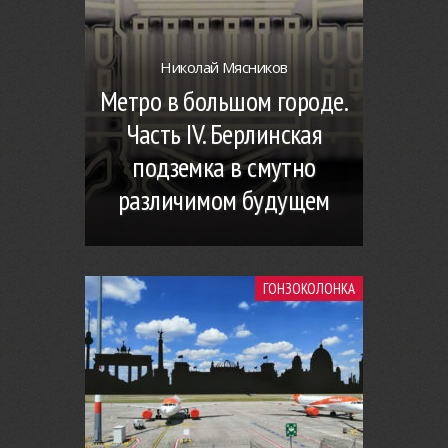
Николай Мясников
Метро в большом городе.
Часть IV. Берлинская
подземка в смутно
различимом будущем
ГОНЗОКОЛОНКА