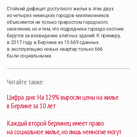
Стойкий дефицит доступного жилья в этих двух
из четырех немецких городов-миллионников
объясняется не только приростом городского
населения, но и тем, что подрядчики гораздо охотнее
берутся за возведение элитных зданий. К примеру,
в 2017 году в Берлине из 15 669 сданных
в эксплуатацию новых квартир только 666
были социальными.
Читайте также:
Цифра дня: На 129% выросли цены на жилье
в Берлине за 10 лет
Каждый второй берлинец имеет право
на социальное жилье, но лишь немногие могут