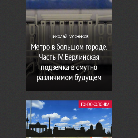
Николай Мясников
Метро в большом городе.
Часть IV. Берлинская
подземка в смутно
различимом будущем
ГОНЗОКОЛОНКА