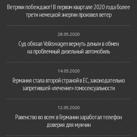
Ветряки побеждают! В первом квартале 2020 года более
трети немецкой энергии произвел ветер
28.05.2020
Суд обязал Volkswagen вернуть деньги в обмен
на проблемный дизельный автомобиль
14.05.2020
Германия стала второй страной в ЕС, законодательно
запретившей «лечение» гомосексуальности
12.05.2020
Равенство во всем: в Германии заработал телефон
доверия для мужчин