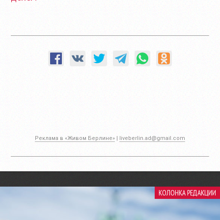
Реклама в «Живом Берлине»
|
liveberlin.ad@gmail.com
КОЛОНКА РЕДАКЦИИ