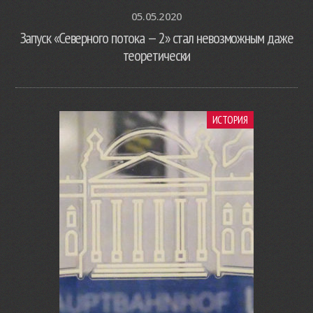
05.05.2020
Запуск «Северного потока — 2» стал невозможным даже
теоретически
ИСТОРИЯ