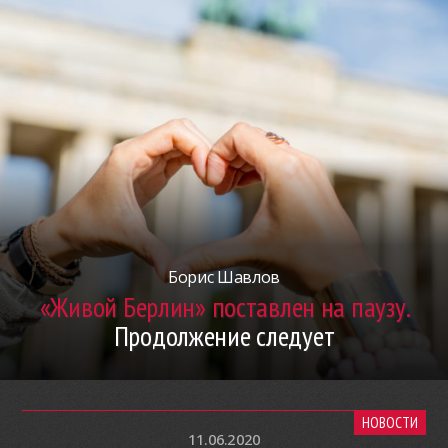
Борис Шавлов
«Живой Берлин» поставлен на паузу.
Продолжение следует
НОВОСТИ
11.06.2020