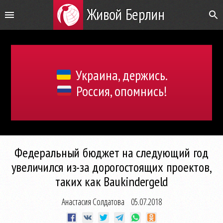
Живой Берлин
Украина, держись.
Россия, опомнись!
Федеральный бюджет на следующий год
увеличился из-за дорогостоящих проектов,
таких как Baukindergeld
Анастасия Солдатова
05.07.2018