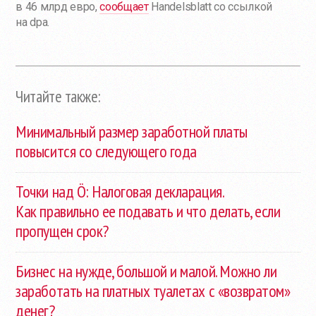
в 46 млрд евро,
сообщает
Handelsblatt со ссылкой
на dpa.
Читайте также:
Минимальный размер заработной платы
повысится со следующего года
Точки над Ö: Налоговая декларация.
Как правильно ее подавать и что делать, если
пропущен срок?
Бизнес на нужде, большой и малой. Можно ли
заработать на платных туалетах с «возвратом»
денег?