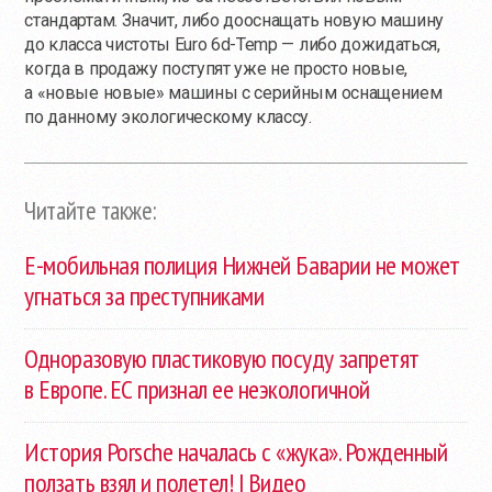
стандартам. Значит, либо дооснащать новую машину
до класса чистоты Euro 6d-Temp — либо дожидаться,
когда в продажу поступят уже не просто новые,
а «новые новые» машины с серийным оснащением
по данному экологическому классу.
Читайте также:
Е-мобильная
полиция Нижней Баварии не может
угнаться за преступниками
Одноразовую пластиковую посуду запретят
в Европе. ЕС признал ее неэкологичной
История Porsche началась с «жука». Рожденный
ползать взял и полетел! | Видео