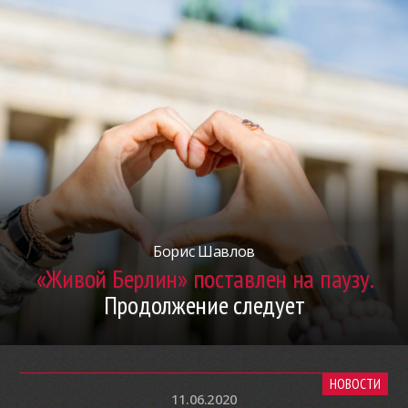
Борис Шавлов
«Живой Берлин» поставлен на паузу.
Продолжение следует
НОВОСТИ
11.06.2020