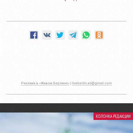
Реклама в «Живом Берлине»
|
liveberlin.ad@gmail.com
КОЛОНКА РЕДАКЦИИ