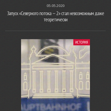
05.05.2020
Запуск «Северного потока — 2» стал невозможным даже
теоретически
ИСТОРИЯ