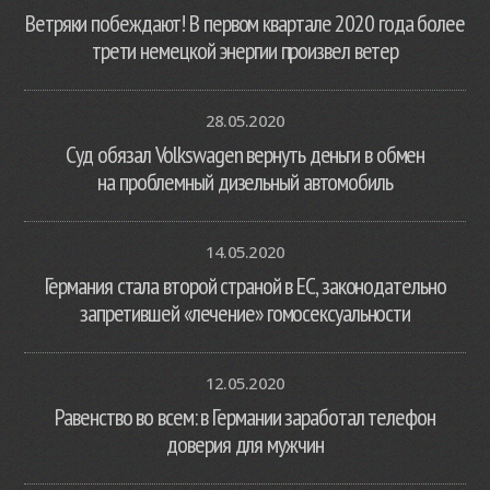
Ветряки побеждают! В первом квартале 2020 года более
трети немецкой энергии произвел ветер
28.05.2020
Суд обязал Volkswagen вернуть деньги в обмен
на проблемный дизельный автомобиль
14.05.2020
Германия стала второй страной в ЕС, законодательно
запретившей «лечение» гомосексуальности
12.05.2020
Равенство во всем: в Германии заработал телефон
доверия для мужчин