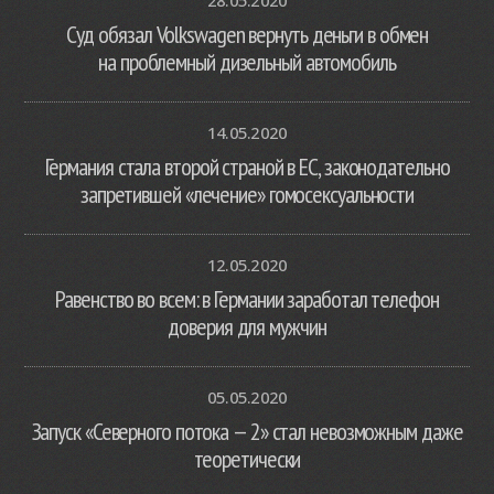
28.05.2020
Суд обязал Volkswagen вернуть деньги в обмен
на проблемный дизельный автомобиль
14.05.2020
Германия стала второй страной в ЕС, законодательно
запретившей «лечение» гомосексуальности
12.05.2020
Равенство во всем: в Германии заработал телефон
доверия для мужчин
05.05.2020
Запуск «Северного потока — 2» стал невозможным даже
теоретически