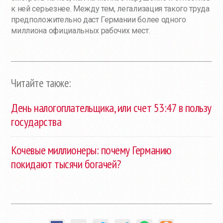
к ней серьезнее. Между тем, легализация такого труда
предположительно даст Германии более одного
миллиона официальных рабочих мест.
Читайте также:
День налогоплательщика, или счет 53:47 в пользу
государства
Кочевые миллионеры: почему Германию
покидают тысячи богачей?