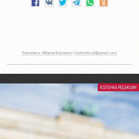
Реклама в «Живом Берлине»
|
liveberlin.ad@gmail.com
КОЛОНКА РЕДАКЦИИ