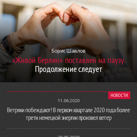
Борис Шавлов
«Живой Берлин» поставлен на паузу.
Продолжение следует
НОВОСТИ
11.06.2020
Ветряки побеждают! В первом квартале 2020 года более
трети немецкой энергии произвел ветер