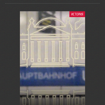
ИСТОРИЯ