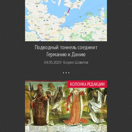
Подводный тоннель соединит
Германию и Данию
04.05.2020 ·
Борис Шавлов
КОЛОНКА РЕДАКЦИИ