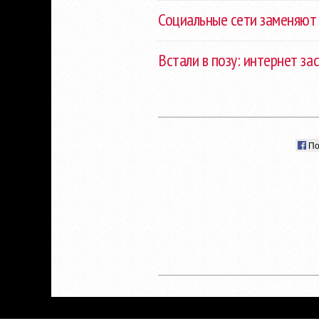
Социальные сети заменяют
Встали в позу: интернет з
По