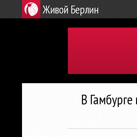
Живой Берлин
В Гамбурге