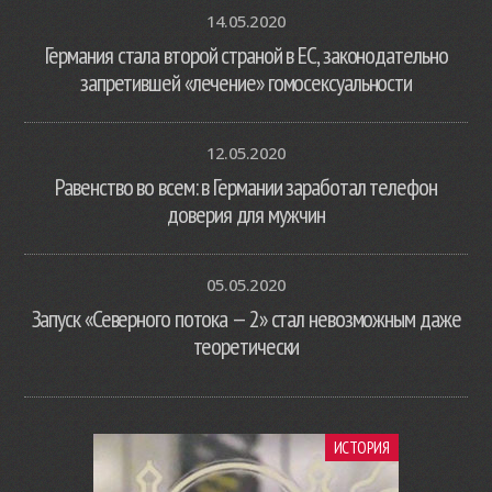
14.05.2020
Германия стала второй страной в ЕС, законодательно
запретившей «лечение» гомосексуальности
12.05.2020
Равенство во всем: в Германии заработал телефон
доверия для мужчин
05.05.2020
Запуск «Северного потока — 2» стал невозможным даже
теоретически
ИСТОРИЯ