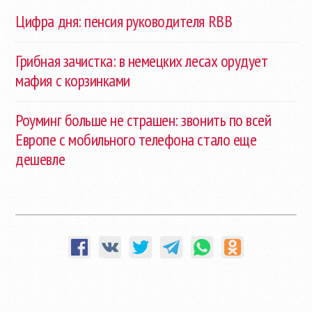
Цифра дня: пенсия руководителя RBB
Грибная зачистка: в немецких лесах орудует
мафия с корзинками
Роуминг больше не страшен: звонить по всей
Европе с мобильного телефона стало еще
дешевле