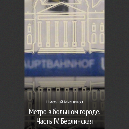
Николай Мясников
Метро в большом городе.
Часть IV. Берлинская