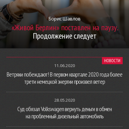
Борис Шавлов
«Живой Берлин» поставлен на паузу.
Продолжение следует
НОВОСТИ
11.06.2020
Ветряки побеждают! В первом квартале 2020 года более
трети немецкой энергии произвел ветер
28.05.2020
Суд обязал Volkswagen вернуть деньги в обмен
на проблемный дизельный автомобиль