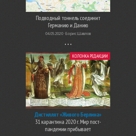
Подводный тоннель соединит
Германию и Данию
04.05.2020 ·
Борис Шавлов
КОЛОНКА РЕДАКЦИИ
Дистиллят «Живого Берлина»
31 карантина 2020 г. Мир пост-
пандемии прибывает