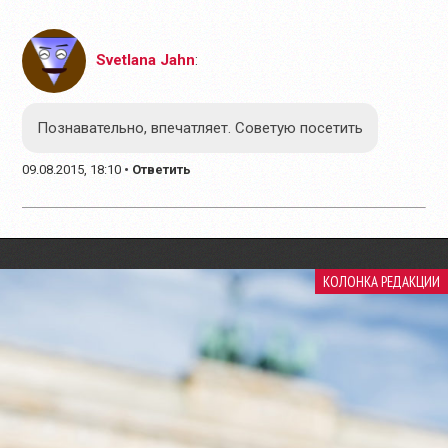
Svetlana Jahn
:
Познавательно, впечатляет. Советую посетить
09.08.2015, 18:10
•
Ответить
КОЛОНКА РЕДАКЦИИ