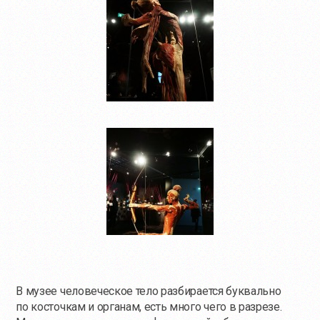
В музее человеческое тело разбирается буквально
по косточкам и органам, есть много чего в разрезе.