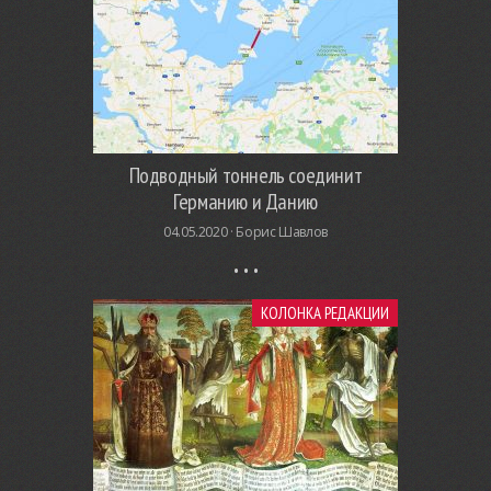
Подводный тоннель соединит
Германию и Данию
04.05.2020 ·
Борис Шавлов
КОЛОНКА РЕДАКЦИИ