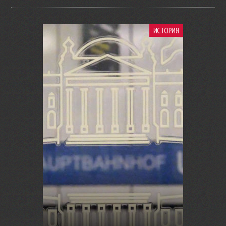
ИСТОРИЯ