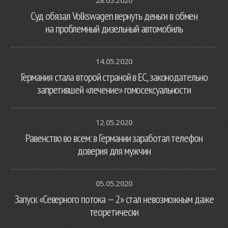
Суд обязал Volkswagen вернуть деньги в обмен
на проблемный дизельный автомобиль
14.05.2020
Германия стала второй страной в ЕС, законодательно
запретившей «лечение» гомосексуальности
12.05.2020
Равенство во всем: в Германии заработал телефон
доверия для мужчин
05.05.2020
Запуск «Северного потока — 2» стал невозможным даже
теоретически