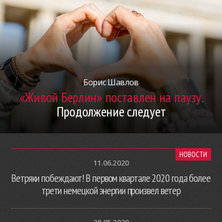
Борис Шавлов
«Живой Берлин» поставлен на паузу.
Продолжение следует
НОВОСТИ
11.06.2020
Ветряки побеждают! В первом квартале 2020 года более
трети немецкой энергии произвел ветер
28.05.2020