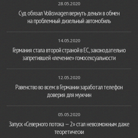
28.05.2020
Суд обязал Volkswagen вернуть деньги в обмен
на проблемный дизельный автомобиль
14.05.2020
Германия стала второй страной в ЕС, законодательно
запретившей «лечение» гомосексуальности
12.05.2020
Равенство во всем: в Германии заработал телефон
доверия для мужчин
05.05.2020
Запуск «Северного потока — 2» стал невозможным даже
теоретически