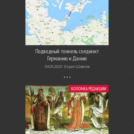
Подводный тоннель соединит
Германию и Данию
04.05.2020 ·
Борис Шавлов
КОЛОНКА РЕДАКЦИИ