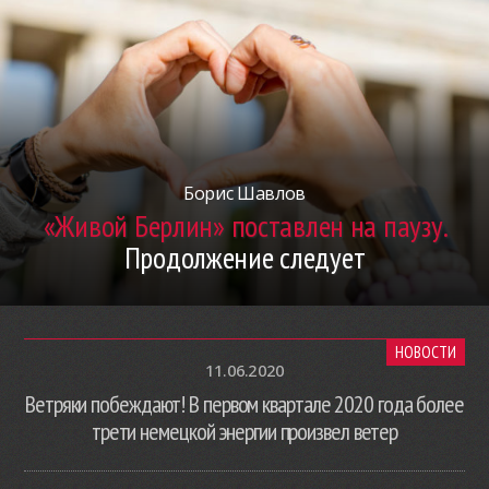
Борис Шавлов
«Живой Берлин» поставлен на паузу.
Продолжение следует
НОВОСТИ
11.06.2020
Ветряки побеждают! В первом квартале 2020 года более
трети немецкой энергии произвел ветер