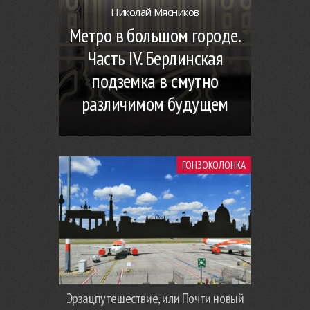
Николай Мясников
Метро в большом городе.
Часть IV. Берлинская
подземка в смутно
различимом будущем
ГОНЗОКОЛОНКА
Эрзацпутешествие, или Почти новый