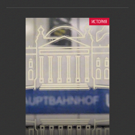
ИСТОРИЯ