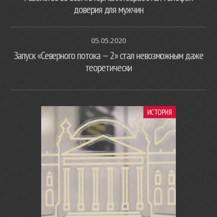
доверия для мужчин
05.05.2020
Запуск «Северного потока — 2» стал невозможным даже
теоретически
ИСТОРИЯ