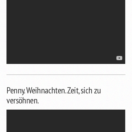
Penny. Weihnachten. Zeit, sich zu
versöhnen.