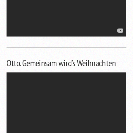
Otto. Gemeinsam wird’s Weihnachten