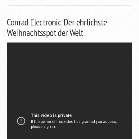
Conrad Electronic. Der ehrlichste
Weihnachtsspot der Welt