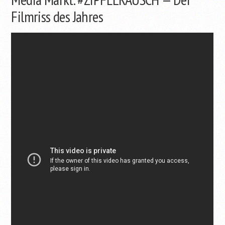
Filmriss des Jahres