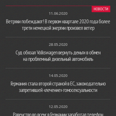
НОВОСТИ
11.06.2020
Ветряки побеждают! В первом квартале 2020 года более
трети немецкой энергии произвел ветер
28.05.2020
Суд обязал Volkswagen вернуть деньги в обмен
на проблемный дизельный автомобиль
14.05.2020
Германия стала второй страной в ЕС, законодательно
запретившей «лечение» гомосексуальности
12.05.2020
Равенство во всем: в Германии заработал телефон