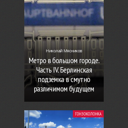
Николай Мясников
Метро в большом городе.
Часть IV. Берлинская
подземка в смутно
различимом будущем
ГОНЗОКОЛОНКА