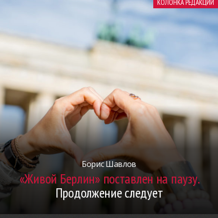
КОЛОНКА РЕДАКЦИИ
Борис Шавлов
«Живой Берлин» поставлен на паузу.
Продолжение следует