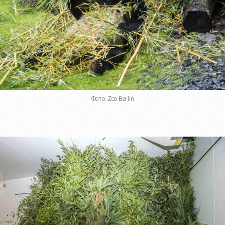
Фото: Zoo Berlin