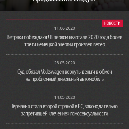
НОВОСТИ
11.06.2020
Ветряки побеждают! В первом квартале 2020 года более
трети немецкой энергии произвел ветер
28.05.2020
Суд обязал Volkswagen вернуть деньги в обмен
на проблемный дизельный автомобиль
14.05.2020
Германия стала второй страной в ЕС, законодательно
запретившей «лечение» гомосексуальности