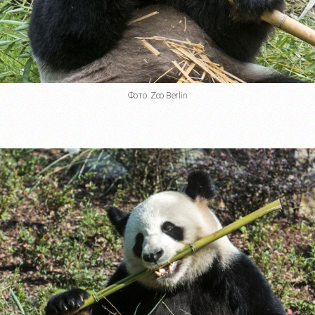
Фото: Zoo Berlin