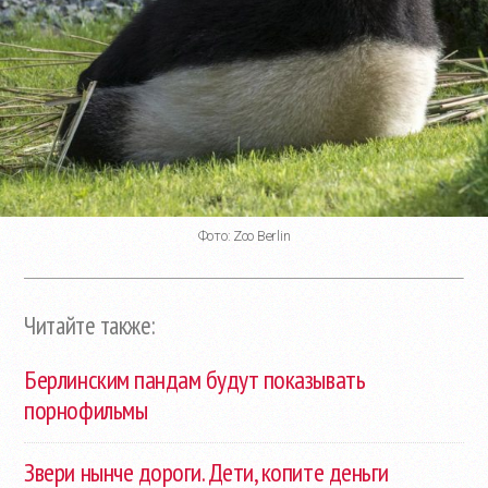
Фото: Zoo Berlin
Читайте также:
Берлинским пандам будут показывать
порнофильмы
Звери нынче дороги. Дети, копите деньги