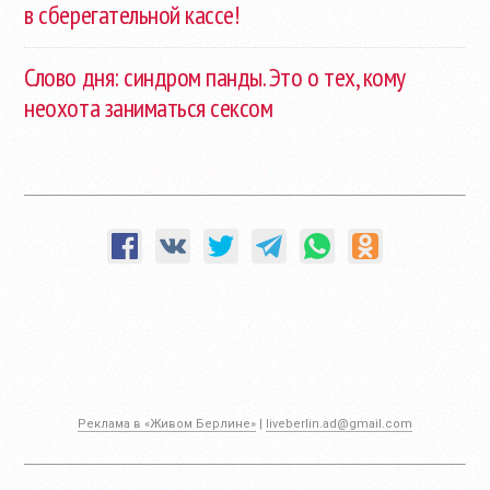
в сберегательной кассе!
Слово дня: синдром панды. Это о тех, кому
неохота заниматься сексом
Реклама в «Живом Берлине»
|
liveberlin.ad@gmail.com