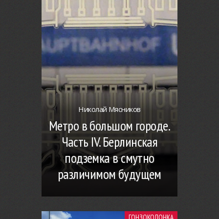
Николай Мясников
Метро в большом городе.
Часть IV. Берлинская
подземка в смутно
различимом будущем
ГОНЗОКОЛОНКА