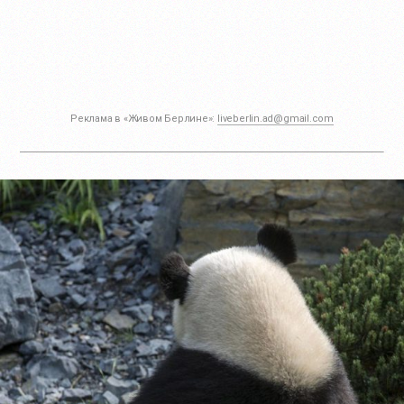
Реклама в «Живом Берлине»:
liveberlin.ad@gmail.com