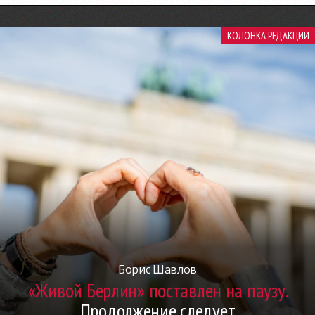
КОЛОНКА РЕДАКЦИИ
Борис Шавлов
«Живой Берлин» поставлен на паузу.
Продолжение следует