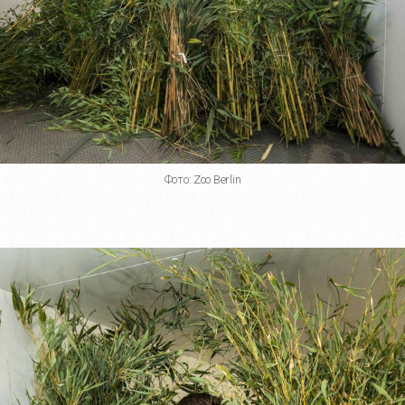
Фото: Zoo Berlin