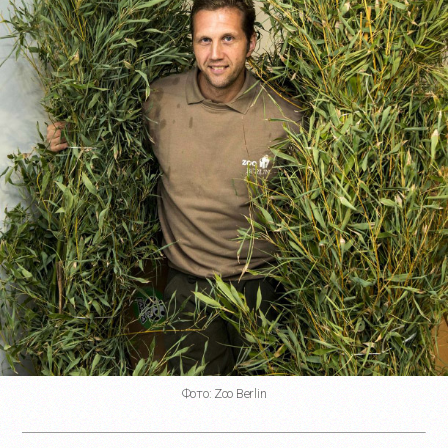
Фото: Zoo Berlin