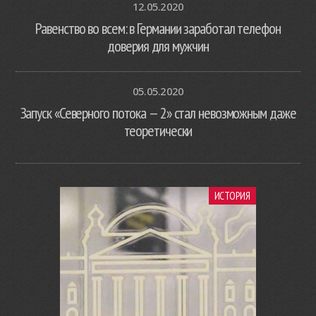
12.05.2020
Равенство во всем: в Германии заработал телефон
доверия для мужчин
05.05.2020
Запуск «Северного потока — 2» стал невозможным даже
теоретически
ИСТОРИЯ