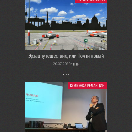
Эрзацпутешествие, или Почти новый
20.07.2020 ·
▮. ▮.
КОЛОНКА РЕДАКЦИИ