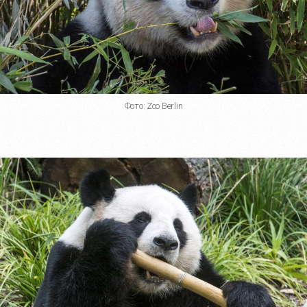
Фото: Zoo Berlin