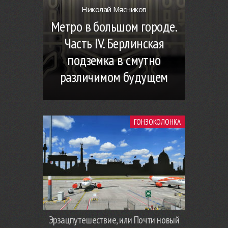
Николай Мясников
Метро в большом городе.
Часть IV. Берлинская
подземка в смутно
различимом будущем
ГОНЗОКОЛОНКА
Эрзацпутешествие, или Почти новый