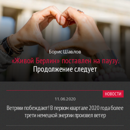
Борис Шавлов
«Живой Берлин» поставлен на паузу.
Продолжение следует
НОВОСТИ
11.06.2020
Ветряки побеждают! В первом квартале 2020 года более
трети немецкой энергии произвел ветер