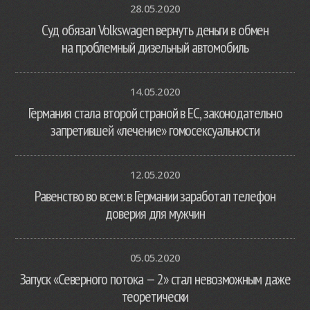
28.05.2020
Суд обязал Volkswagen вернуть деньги в обмен
на проблемный дизельный автомобиль
14.05.2020
Германия стала второй страной в ЕС, законодательно
запретившей «лечение» гомосексуальности
12.05.2020
Равенство во всем: в Германии заработал телефон
доверия для мужчин
05.05.2020
Запуск «Северного потока — 2» стал невозможным даже
теоретически