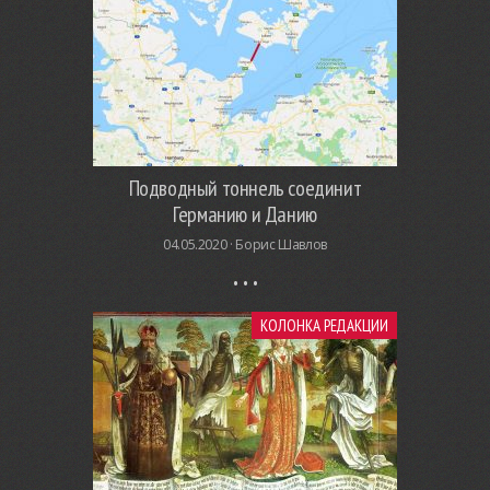
Подводный тоннель соединит
Германию и Данию
04.05.2020 ·
Борис Шавлов
КОЛОНКА РЕДАКЦИИ