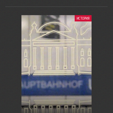
ИСТОРИЯ