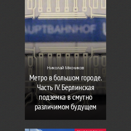
Николай Мясников
Метро в большом городе.
Часть IV. Берлинская
подземка в смутно
различимом будущем