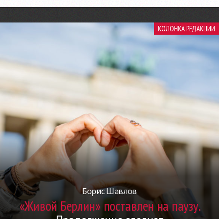
КОЛОНКА РЕДАКЦИИ
Борис Шавлов
«Живой Берлин» поставлен на паузу.