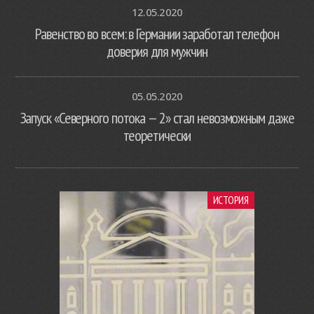
12.05.2020
Равенство во всем: в Германии заработал телефон
доверия для мужчин
05.05.2020
Запуск «Северного потока — 2» стал невозможным даже
теоретически
ИСТОРИЯ