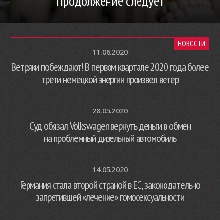
Продолжение следует
НОВОСТИ
11.06.2020
Ветряки побеждают! В первом квартале 2020 года более
трети немецкой энергии произвел ветер
28.05.2020
Суд обязал Volkswagen вернуть деньги в обмен
на проблемный дизельный автомобиль
14.05.2020
Германия стала второй страной в ЕС, законодательно
запретившей «лечение» гомосексуальности