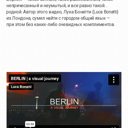
непричесанный и неумытый, и все равно такой…
родной. Автор этого видео, Лука Бонатти (Luca Bonatti)
из Лондона, сумел найти с городом общий язык —
при этом без каких-либо очевидных комплиментов.