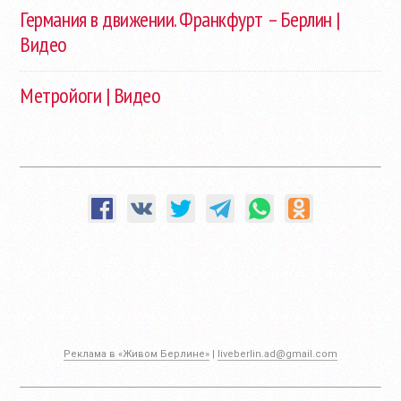
Германия в движении. Франкфурт – Берлин |
Видео
Метройоги | Видео
Реклама в «Живом Берлине»
|
liveberlin.ad@gmail.com