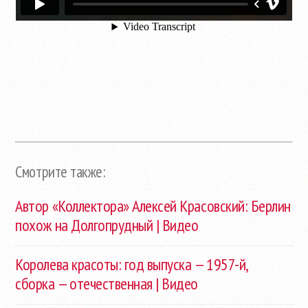
Смотрите также:
Автор «Коллектора» Алексей Красовский: Берлин
похож на Долгопрудный | Видео
Королева красоты: год выпуска — 1957-й,
сборка — отечественная | Видео