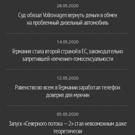
28.05.2020
Суд обязал Volkswagen вернуть деньги в обмен
на проблемный дизельный автомобиль
14.05.2020
Германия стала второй страной в ЕС, законодательно
запретившей «лечение» гомосексуальности
12.05.2020
Равенство во всем: в Германии заработал телефон
доверия для мужчин
05.05.2020
Запуск «Северного потока — 2» стал невозможным даже
теоретически