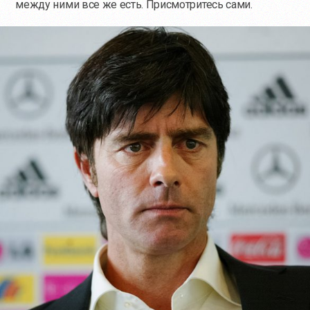
между ними все же есть. Присмотритесь сами.