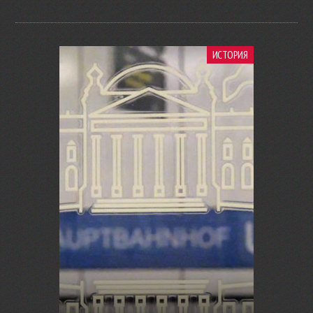
ИСТОРИЯ