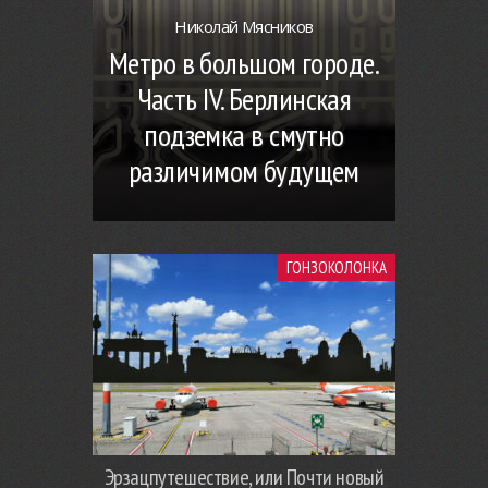
Николай Мясников
Метро в большом городе.
Часть IV. Берлинская
подземка в смутно
различимом будущем
ГОНЗОКОЛОНКА
Эрзацпутешествие, или Почти новый