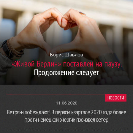
Борис Шавлов
«Живой Берлин» поставлен на паузу.
Продолжение следует
НОВОСТИ
11.06.2020
Ветряки побеждают! В первом квартале 2020 года более
трети немецкой энергии произвел ветер