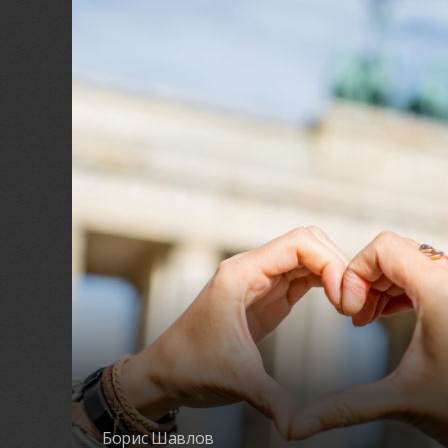
Борис Шавлов