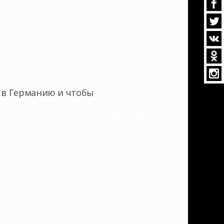
ь в Германию и чтобы