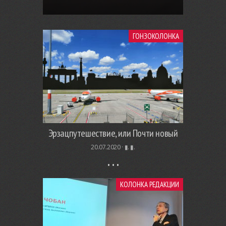
ГОНЗОКОЛОНКА
Эрзацпутешествие, или Почти новый
20.07.2020 ·
▮. ▮.
КОЛОНКА РЕДАКЦИИ