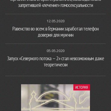
запретившей «лечение» гомосексуальности
12.05.2020
Равенство во всем: в Германии заработал телефон
доверия для мужчин
05.05.2020
Запуск «Северного потока — 2» стал невозможным даже
теоретически
ИСТОРИЯ