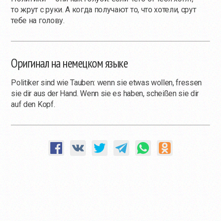
то жрут с руки. А когда получают то, что хотели, срут
тебе на голову.
Оригинал на немецком языке
Politiker sind wie Tauben: wenn sie etwas wollen, fressen
sie dir aus der Hand. Wenn sie es haben, scheißen sie dir
auf den Kopf.