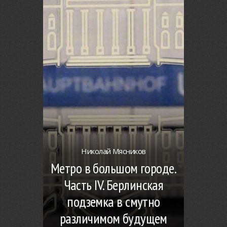
Николай Мясников
Метро в большом городе.
Часть IV. Берлинская
подземка в смутно
различимом будущем