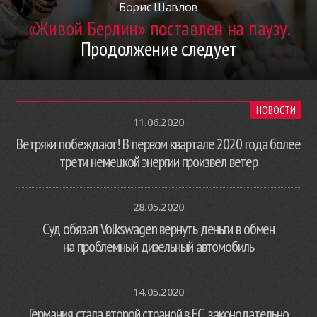
Борис Шавлов
«Живой Берлин» поставлен на паузу.
Продолжение следует
НОВОСТИ
11.06.2020
Ветряки побеждают! В первом квартале 2020 года более
трети немецкой энергии произвел ветер
28.05.2020
Суд обязал Volkswagen вернуть деньги в обмен
на проблемный дизельный автомобиль
14.05.2020
Германия стала второй страной в ЕС, законодательно