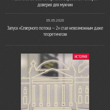
доверия для мужчин
05.05.2020
Запуск «Северного потока — 2» стал невозможным даже
теоретически
ИСТОРИЯ