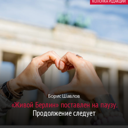
КОЛОНКА РЕДАКЦИИ
Борис Шавлов
«Живой Берлин» поставлен на паузу.
Продолжение следует