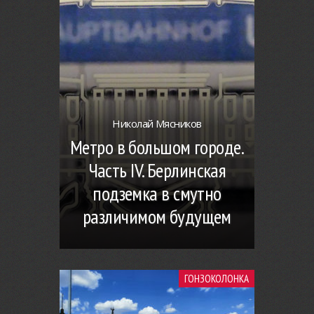
Николай Мясников
Метро в большом городе.
Часть IV. Берлинская
подземка в смутно
различимом будущем
ГОНЗОКОЛОНКА