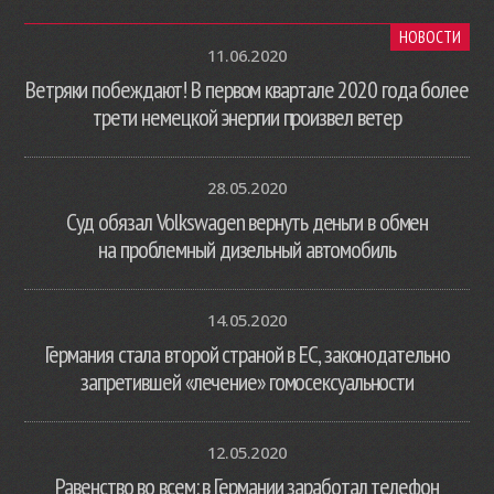
НОВОСТИ
11.06.2020
Ветряки побеждают! В первом квартале 2020 года более
трети немецкой энергии произвел ветер
28.05.2020
Суд обязал Volkswagen вернуть деньги в обмен
на проблемный дизельный автомобиль
14.05.2020
Германия стала второй страной в ЕС, законодательно
запретившей «лечение» гомосексуальности
12.05.2020
Равенство во всем: в Германии заработал телефон