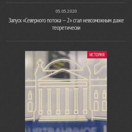
05.05.2020
Запуск «Северного потока — 2» стал невозможным даже
теоретически
ИСТОРИЯ