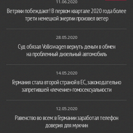
11.06.2020
Ветряки побеждают! В первом квартале 2020 года более
трети немецкой энергии произвел ветер
28.05.2020
Суд обязал Volkswagen вернуть деньги в обмен
на проблемный дизельный автомобиль
14.05.2020
Германия стала второй страной в ЕС, законодательно
запретившей «лечение» гомосексуальности
12.05.2020
Равенство во всем: в Германии заработал телефон
доверия для мужчин