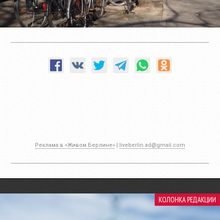
Реклама в «Живом Берлине»
|
liveberlin.ad@gmail.com
КОЛОНКА РЕДАКЦИИ