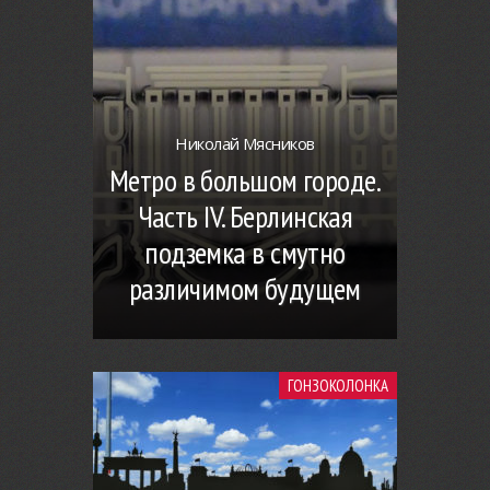
Николай Мясников
Метро в большом городе.
Часть IV. Берлинская
подземка в смутно
различимом будущем
ГОНЗОКОЛОНКА