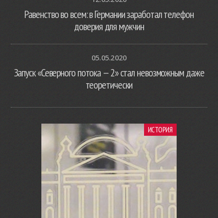
Равенство во всем: в Германии заработал телефон
доверия для мужчин
05.05.2020
Запуск «Северного потока — 2» стал невозможным даже
теоретически
ИСТОРИЯ