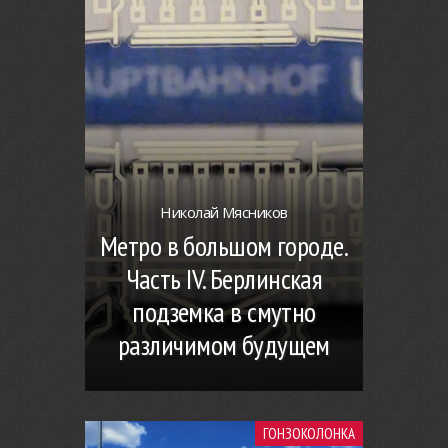
Николай Мясников
Метро в большом городе.
Часть IV. Берлинская
подземка в смутно
различимом будущем
ГОНЗОКОЛОНКА