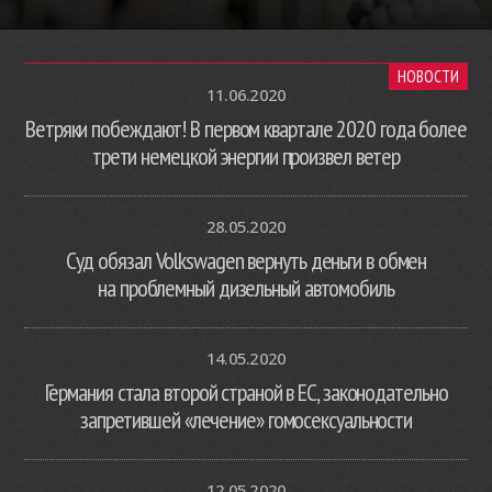
НОВОСТИ
11.06.2020
Ветряки побеждают! В первом квартале 2020 года более
трети немецкой энергии произвел ветер
28.05.2020
Суд обязал Volkswagen вернуть деньги в обмен
на проблемный дизельный автомобиль
14.05.2020
Германия стала второй страной в ЕС, законодательно
запретившей «лечение» гомосексуальности
12.05.2020