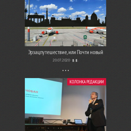
Эрзацпутешествие, или Почти новый
20.07.2020 ·
▮. ▮.
КОЛОНКА РЕДАКЦИИ