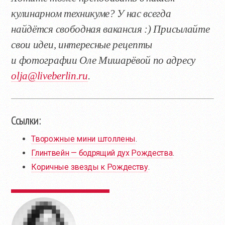
кулинарном техникуме? У нас всегда
найдётся свободная вакансия :) Присылайте
свои идеи, интересные рецепты
и фотографии Оле Мишарёвой по адресу
olja@liveberlin.ru
.
Ссылки:
Творожные мини штоллены
.
Глинтвейн — бодрящий дух Рождества
.
Коричные звезды к Рождеству
.