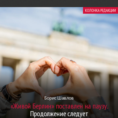
КОЛОНКА РЕДАКЦИИ
Борис Шавлов
«Живой Берлин» поставлен на паузу.
Продолжение следует