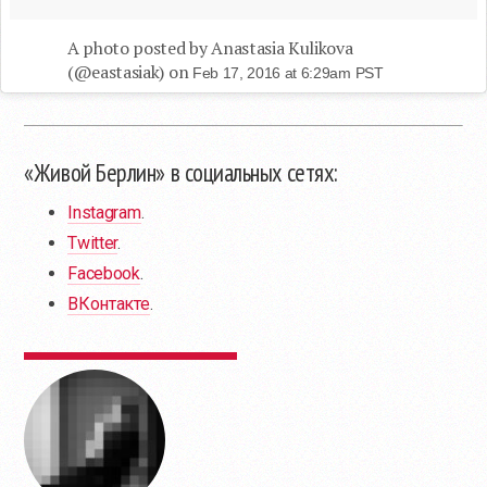
A photo posted by Anastasia Kulikova
(@eastasiak) on
Feb 17, 2016 at 6:29am PST
«Живой Берлин» в социальных сетях:
Instagram
.
Twitter
.
Facebook
.
ВКонтакте
.