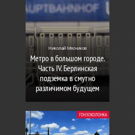
Николай Мясников
Метро в большом городе.
Часть IV. Берлинская
подземка в смутно
различимом будущем
ГОНЗОКОЛОНКА