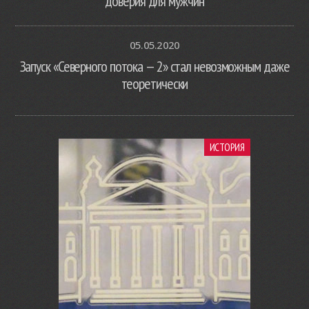
доверия для мужчин
05.05.2020
Запуск «Северного потока — 2» стал невозможным даже
теоретически
ИСТОРИЯ