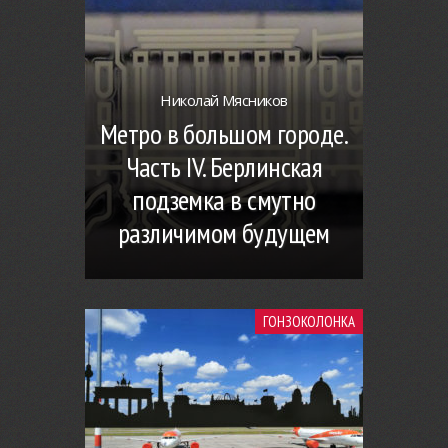
Николай Мясников
Метро в большом городе.
Часть IV. Берлинская
подземка в смутно
различимом будущем
ГОНЗОКОЛОНКА