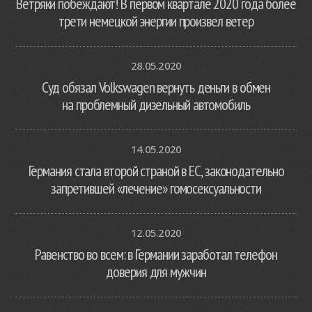
Ветряки побеждают! В первом квартале 2020 года более
трети немецкой энергии произвел ветер
28.05.2020
Суд обязал Volkswagen вернуть деньги в обмен
на проблемный дизельный автомобиль
14.05.2020
Германия стала второй страной в ЕС, законодательно
запретившей «лечение» гомосексуальности
12.05.2020
Равенство во всем: в Германии заработал телефон
доверия для мужчин