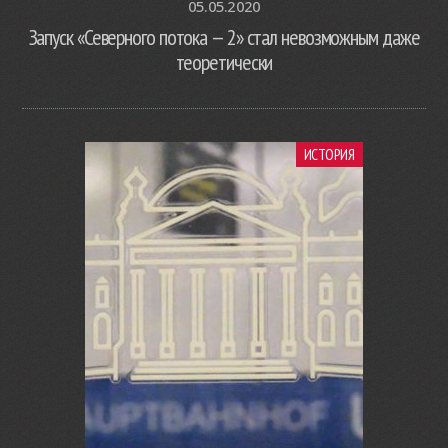
05.05.2020
Запуск «Северного потока — 2» стал невозможным даже
теоретически
ИСТОРИЯ