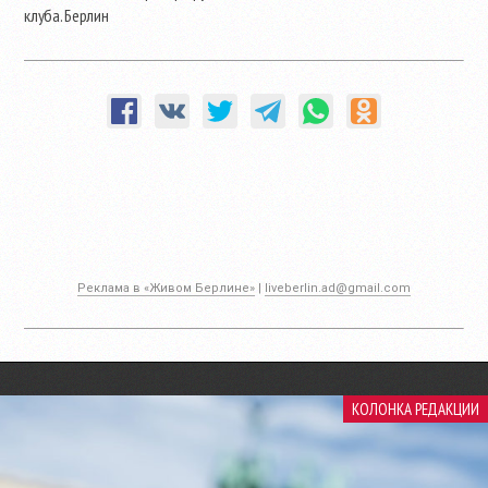
клуба. Берлин
Реклама в «Живом Берлине»
|
liveberlin.ad@gmail.com
КОЛОНКА РЕДАКЦИИ