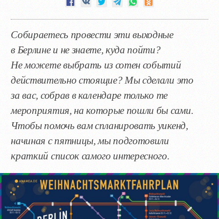
Собираетесь провести эти выходные
в Берлине и не знаете, куда пойти?
Не можете выбрать из сотен событий
действительно стоящие? Мы сделали это
за вас, собрав в календаре только те
мероприятия, на которые пошли бы сами.
Чтобы помочь вам спланировать уикенд,
начиная с пятницы, мы подготовили
краткий список самого интересного.