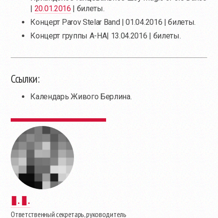
|
20.01.2016
| билеты.
Концерт Parov Stelar Band | 01.04.2016 | билеты.
Концерт группы A-HA| 13.04.2016 | билеты.
Ссылки:
Календарь Живого Берлина.
▮. ▮.
Ответственный секретарь, руководитель