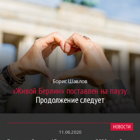
Борис Шавлов
«Живой Берлин» поставлен на паузу.
Продолжение следует
НОВОСТИ
11.06.2020