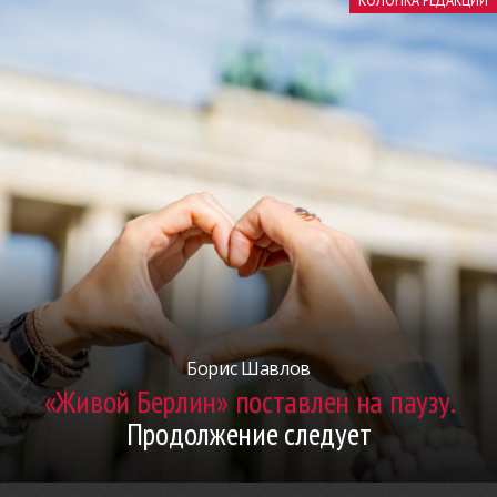
Борис Шавлов
«Живой Берлин» поставлен на паузу.
Продолжение следует