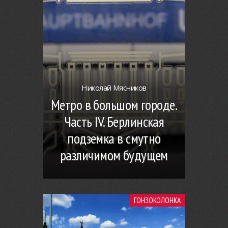
Николай Мясников
Метро в большом городе.
Часть IV. Берлинская
подземка в смутно
различимом будущем
ГОНЗОКОЛОНКА