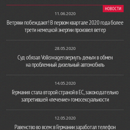
НОВОСТИ
11.06.2020
Ветряки побеждают! В первом квартале 2020 года более
трети немецкой энергии произвел ветер
28.05.2020
Суд обязал Volkswagen вернуть деньги в обмен
на проблемный дизельный автомобиль
14.05.2020
Германия стала второй страной в ЕС, законодательно
запретившей «лечение» гомосексуальности
12.05.2020
Равенство во всем: в Германии заработал телефон