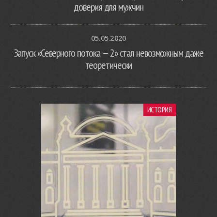
доверия для мужчин
05.05.2020
Запуск «Северного потока — 2» стал невозможным даже
теоретически
ИСТОРИЯ