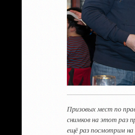
Призовых мест по прав
снимков на этот раз п
ещё раз посмотрим на 