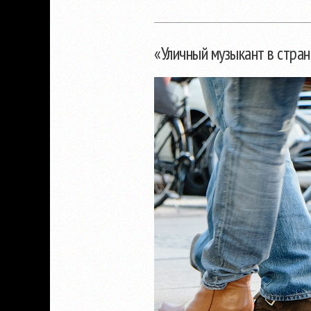
«Уличный музыкант в стран