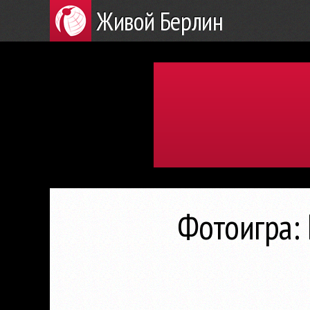
Живой Берлин
Фотоигра: