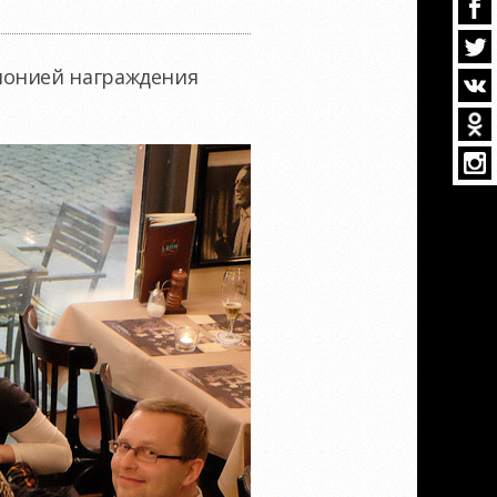
монией награждения