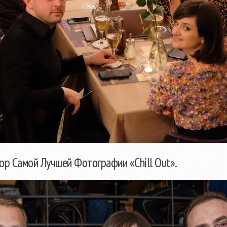
тор Самой Лучшей Фотографии «Chill Out».