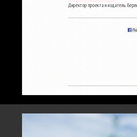
Директор проекта и издатель. Берл
По