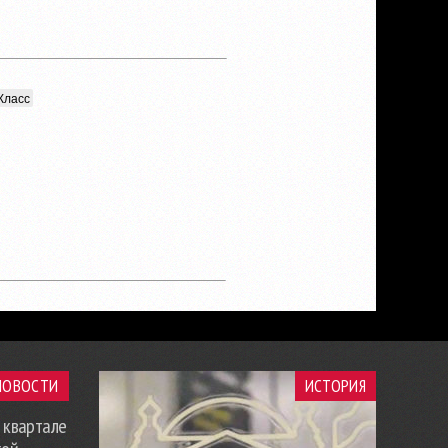
Класс
НОВОСТИ
ИСТОРИЯ
 квартале