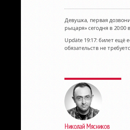
Девушка, первая дозвони
рыцаря» сегодня в 20:00 
Updäte 19:17: билет ещё 
обязательств не требуетс
Николай Мясников